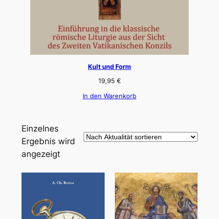
Kult und Form
19,95
€
In den Warenkorb
Einzelnes
Ergebnis wird
angezeigt