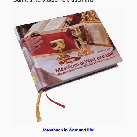
Messbuch in Wort und Bild