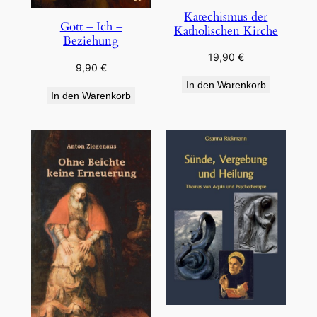
Katechismus der
Gott – Ich –
Katholischen Kirche
Beziehung
19,90
€
9,90
€
In den Warenkorb
In den Warenkorb