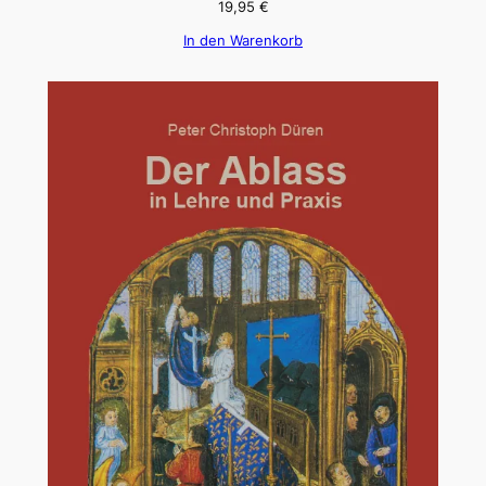
19,95
€
In den Warenkorb