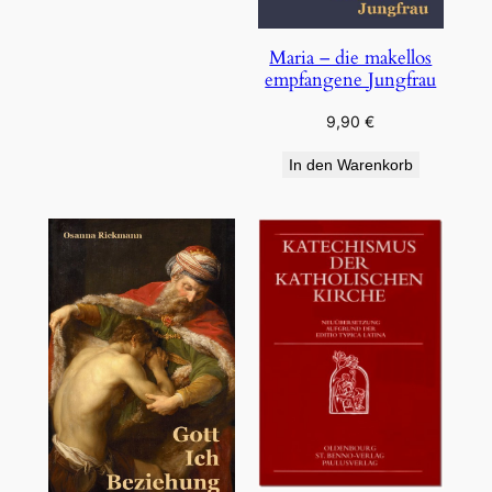
Maria – die makellos
empfangene Jungfrau
9,90
€
In den Warenkorb