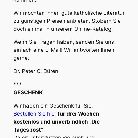
Wir möchten Ihnen gute katholische Literatur
zu günstigen Preisen anbieten. Stöbern Sie
doch einmal in unserem Online-Katalog!
Wenn Sie Fragen haben, senden Sie uns
einfach eine E-Mail! Wir antworten Ihnen
gerne.
Dr. Peter C. Düren
***
GESCHENK
Wir haben ein Geschenk für Sie:
Bestellen Sie hier
für drei Wochen
kostenlos und unverbindlich „Die
Tagespost“.
Damit unterstützen Sie auch uns.