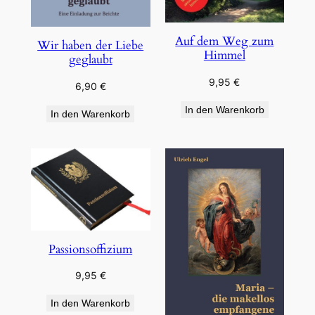
Auf dem Weg zum
Wir haben der Liebe
Himmel
geglaubt
9,95
€
6,90
€
In den Warenkorb
In den Warenkorb
Passionsoffizium
9,95
€
In den Warenkorb