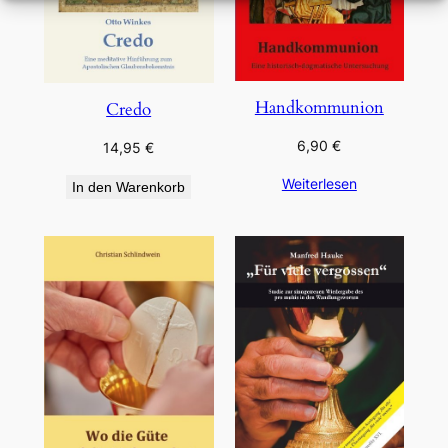
Handkommunion
Credo
6,90
€
14,95
€
Weiterlesen
In den Warenkorb