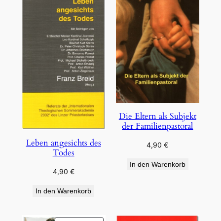
Die Eltern als Subjekt
der Familienpastoral
Leben angesichts des
4,90
€
Todes
In den Warenkorb
4,90
€
In den Warenkorb