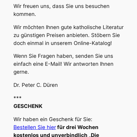
Wir freuen uns, dass Sie uns besuchen
kommen.
Wir möchten Ihnen gute katholische Literatur
zu günstigen Preisen anbieten. Stöbern Sie
doch einmal in unserem Online-Katalog!
Wenn Sie Fragen haben, senden Sie uns
einfach eine E-Mail! Wir antworten Ihnen
gerne.
Dr. Peter C. Düren
***
GESCHENK
Wir haben ein Geschenk für Sie:
Bestellen Sie hier
für drei Wochen
kostenlos und unverbindlich „Die