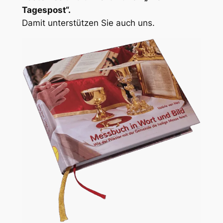
Tagespost“.
Damit unterstützen Sie auch uns.