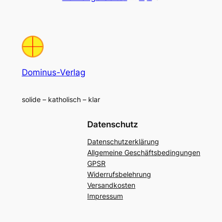
Dominus-Verlag
solide – katholisch – klar
Datenschutz
Datenschutzerklärung
Allgemeine Geschäftsbedingungen
GPSR
Widerrufsbelehrung
Versandkosten
Impressum