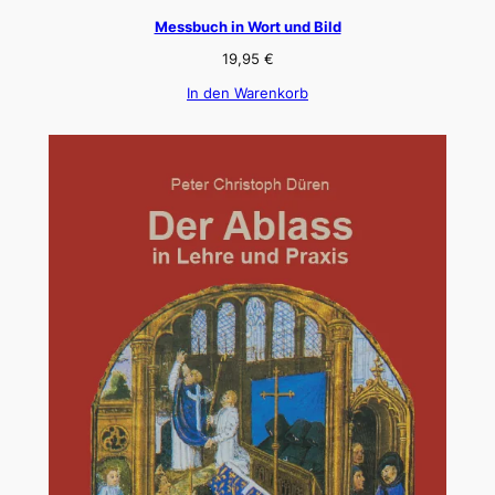
Messbuch in Wort und Bild
19,95
€
In den Warenkorb