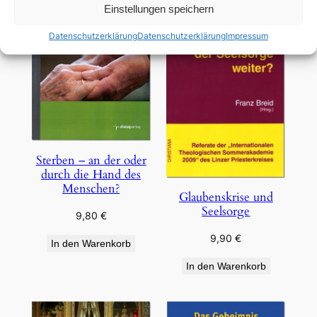
Einstellungen speichern
Datenschutzerklärung
Datenschutzerklärung
Impressum
Sterben – an der oder
durch die Hand des
Menschen?
Glaubenskrise und
Seelsorge
9,80
€
9,90
€
In den Warenkorb
In den Warenkorb