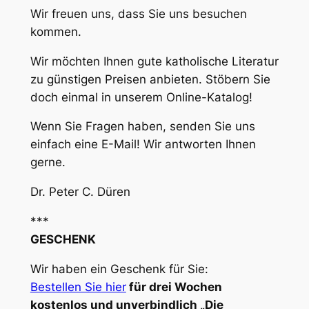
Wir freuen uns, dass Sie uns besuchen
kommen.
Wir möchten Ihnen gute katholische Literatur
zu günstigen Preisen anbieten. Stöbern Sie
doch einmal in unserem Online-Katalog!
Wenn Sie Fragen haben, senden Sie uns
einfach eine E-Mail! Wir antworten Ihnen
gerne.
Dr. Peter C. Düren
***
GESCHENK
Wir haben ein Geschenk für Sie:
Bestellen Sie hier
für drei Wochen
kostenlos und unverbindlich „Die