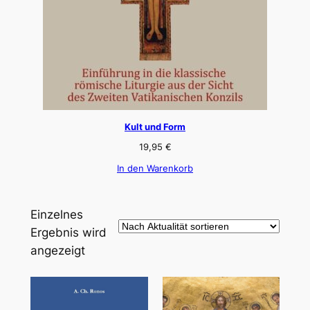
Kult und Form
19,95
€
In den Warenkorb
Einzelnes
Ergebnis wird
angezeigt