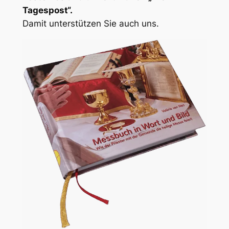
Tagespost“.
Damit unterstützen Sie auch uns.