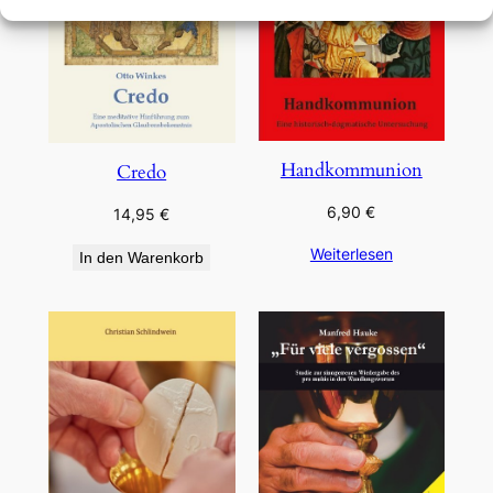
Handkommunion
Credo
6,90
€
14,95
€
Weiterlesen
In den Warenkorb