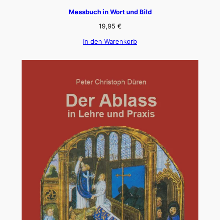
Messbuch in Wort und Bild
19,95
€
In den Warenkorb