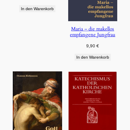
In den Warenkorb
Maria – die makellos
empfangene Jungfrau
9,90
€
In den Warenkorb