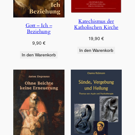
Katechismus der
Gott – Ich –
Katholischen Kirche
Beziehung
19,90
€
9,90
€
In den Warenkorb
In den Warenkorb