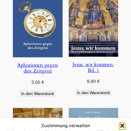
Jesus, wir kommen,
Aphorismen gegen
Bd. 1
den Zeitgeist
9,90
€
3,00
€
In den Warenkorb
In den Warenkorb
Zustimmung verwalten