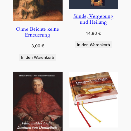
Sünde, Vergebung
und Heilung
Ohne Beichte keine
14,80
€
Erneuerung
In den Warenkorb
3,00
€
In den Warenkorb