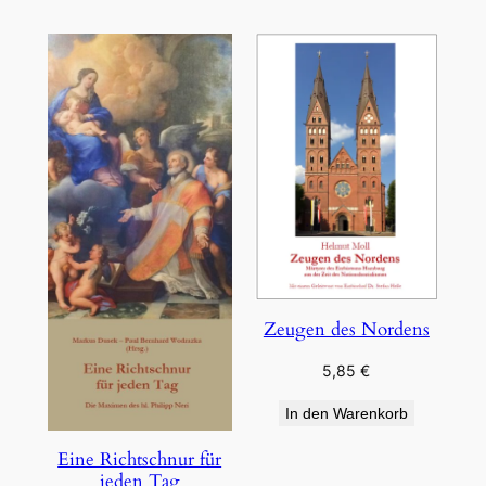
Zeugen des Nordens
5,85
€
In den Warenkorb
Eine Richtschnur für
jeden Tag