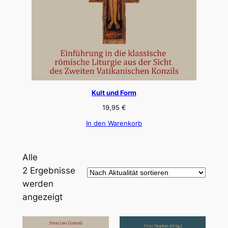
Kult und Form
19,95
€
In den Warenkorb
Alle
2 Ergebnisse
werden
Nach
angezeigt
Aktualität
sortiert