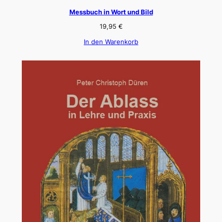
Messbuch in Wort und Bild
19,95
€
In den Warenkorb