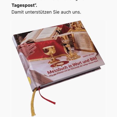
Tagespost“.
Damit unterstützen Sie auch uns.