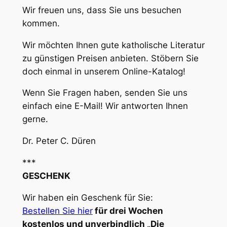
Wir freuen uns, dass Sie uns besuchen
kommen.
Wir möchten Ihnen gute katholische Literatur
zu günstigen Preisen anbieten. Stöbern Sie
doch einmal in unserem Online-Katalog!
Wenn Sie Fragen haben, senden Sie uns
einfach eine E-Mail! Wir antworten Ihnen
gerne.
Dr. Peter C. Düren
***
GESCHENK
Wir haben ein Geschenk für Sie:
Bestellen Sie hier
für drei Wochen
kostenlos und unverbindlich „Die