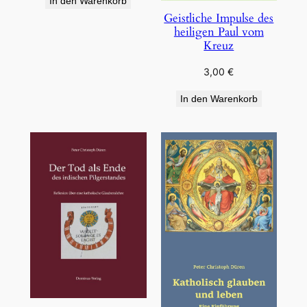
In den Warenkorb
Geistliche Impulse des
heiligen Paul vom
Kreuz
3,00
€
In den Warenkorb