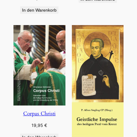
In den Warenkorb
Corpus Christi
19,95
€