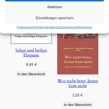
Ablehnen
Einstellungen speichern
Datenschutzerklärung
Datenschutzerklärung
Impressum
Selige und heilige
Ehepaare
8,85
€
In den Warenkorb
Wer nicht betet, kennt
Gott nicht
2,25
€
In den Warenkorb