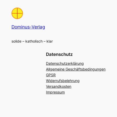
Dominus-Verlag
solide – katholisch – klar
Datenschutz
Datenschutzerklärung
Allgemeine Geschäftsbedingungen
GPSR
Widerrufsbelehrung
Versandkosten
Impressum