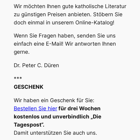
Wir möchten Ihnen gute katholische Literatur
zu günstigen Preisen anbieten. Stöbern Sie
doch einmal in unserem Online-Katalog!
Wenn Sie Fragen haben, senden Sie uns
einfach eine E-Mail! Wir antworten Ihnen
gerne.
Dr. Peter C. Düren
***
GESCHENK
Wir haben ein Geschenk für Sie:
Bestellen Sie hier
für drei Wochen
kostenlos und unverbindlich „Die
Tagespost“.
Damit unterstützen Sie auch uns.