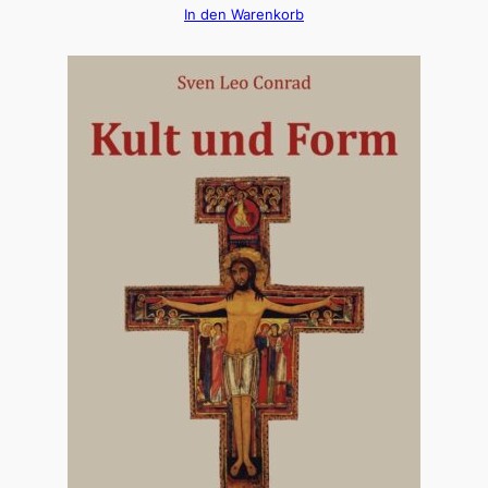
In den Warenkorb