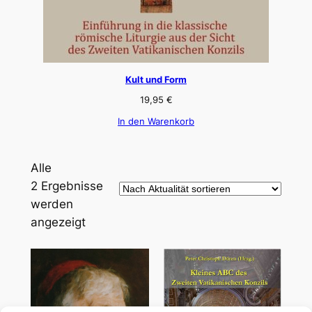
Kult und Form
19,95
€
In den Warenkorb
Alle
2 Ergebnisse
werden
Nach
angezeigt
Aktualität
sortiert