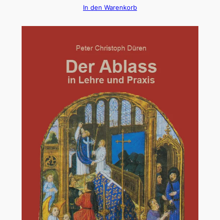
In den Warenkorb