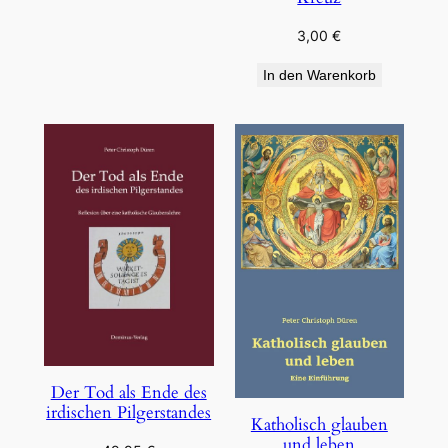
3,00
€
In den Warenkorb
Der Tod als Ende des
irdischen Pilgerstandes
Katholisch glauben
und leben