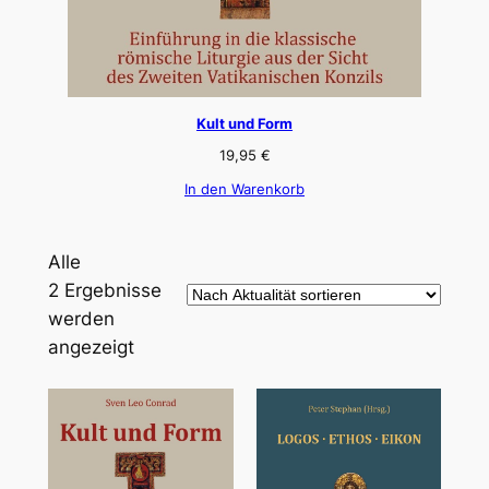
Kult und Form
19,95
€
In den Warenkorb
Alle
2 Ergebnisse
werden
Nach
angezeigt
Aktualität
sortiert