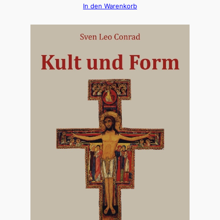
In den Warenkorb