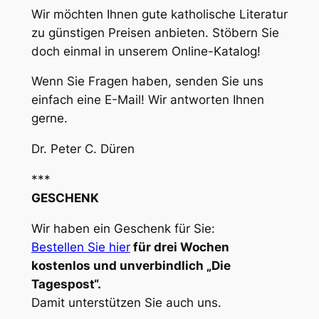
Wir möchten Ihnen gute katholische Literatur
zu günstigen Preisen anbieten. Stöbern Sie
doch einmal in unserem Online-Katalog!
Wenn Sie Fragen haben, senden Sie uns
einfach eine E-Mail! Wir antworten Ihnen
gerne.
Dr. Peter C. Düren
***
GESCHENK
Wir haben ein Geschenk für Sie:
Bestellen Sie hier
für drei Wochen
kostenlos und unverbindlich „Die
Tagespost“.
Damit unterstützen Sie auch uns.