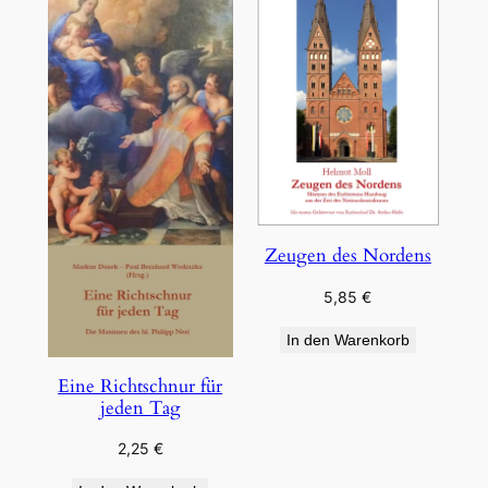
Zeugen des Nordens
5,85
€
In den Warenkorb
Eine Richtschnur für
jeden Tag
2,25
€