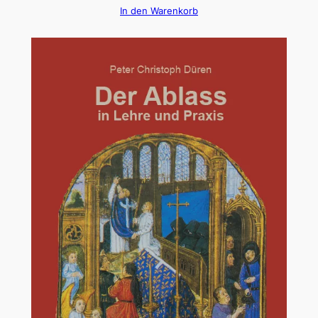
In den Warenkorb