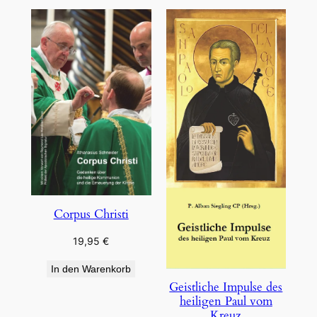
Corpus Christi
19,95
€
In den Warenkorb
Geistliche Impulse des
heiligen Paul vom
Kreuz