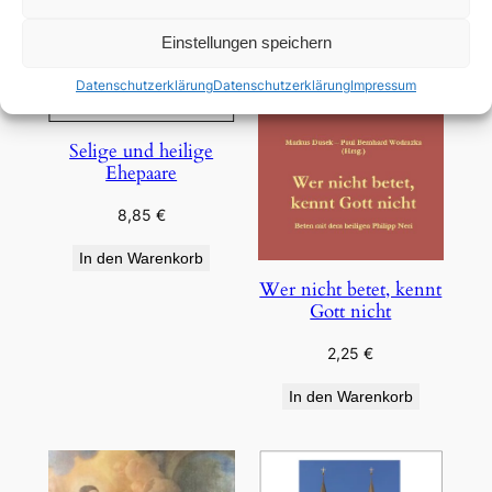
Einstellungen speichern
Datenschutzerklärung
Datenschutzerklärung
Impressum
Selige und heilige
Ehepaare
8,85
€
In den Warenkorb
Wer nicht betet, kennt
Gott nicht
2,25
€
In den Warenkorb