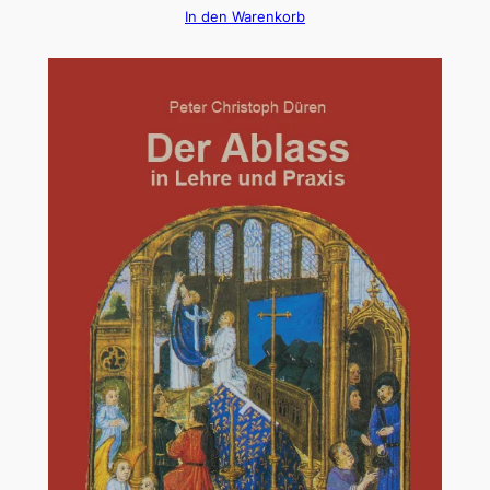
In den Warenkorb