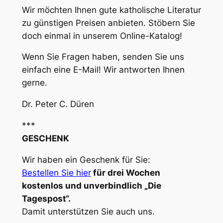
Wir möchten Ihnen gute katholische Literatur
zu günstigen Preisen anbieten. Stöbern Sie
doch einmal in unserem Online-Katalog!
Wenn Sie Fragen haben, senden Sie uns
einfach eine E-Mail! Wir antworten Ihnen
gerne.
Dr. Peter C. Düren
***
GESCHENK
Wir haben ein Geschenk für Sie:
Bestellen Sie hier
für drei Wochen
kostenlos und unverbindlich „Die
Tagespost“.
Damit unterstützen Sie auch uns.