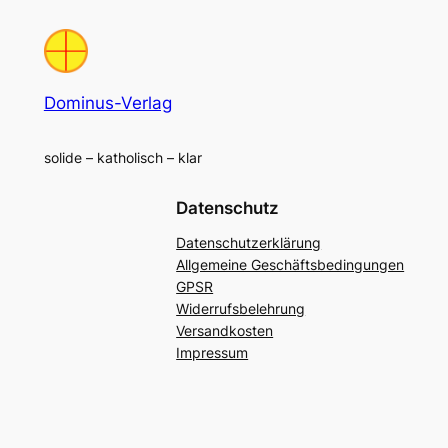
Dominus-Verlag
solide – katholisch – klar
Datenschutz
Datenschutzerklärung
Allgemeine Geschäftsbedingungen
GPSR
Widerrufsbelehrung
Versandkosten
Impressum