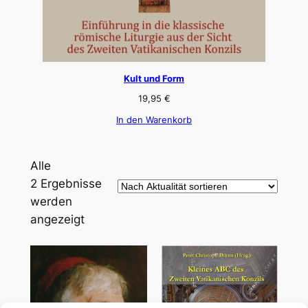
Kult und Form
19,95
€
In den Warenkorb
Alle
2 Ergebnisse
werden
Nach
angezeigt
Aktualität
sortiert