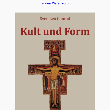
In den Warenkorb