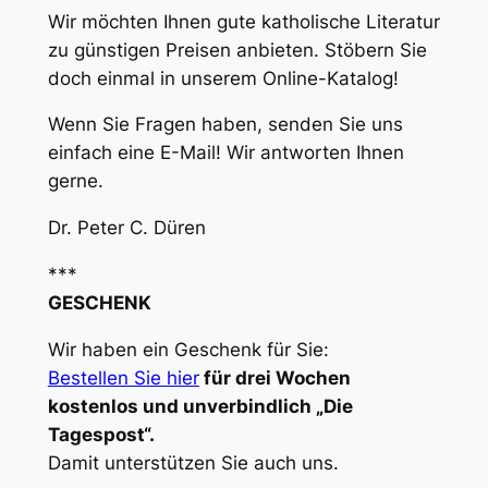
Wir möchten Ihnen gute katholische Literatur
zu günstigen Preisen anbieten. Stöbern Sie
doch einmal in unserem Online-Katalog!
Wenn Sie Fragen haben, senden Sie uns
einfach eine E-Mail! Wir antworten Ihnen
gerne.
Dr. Peter C. Düren
***
GESCHENK
Wir haben ein Geschenk für Sie:
Bestellen Sie hier
für drei Wochen
kostenlos und unverbindlich „Die
Tagespost“.
Damit unterstützen Sie auch uns.