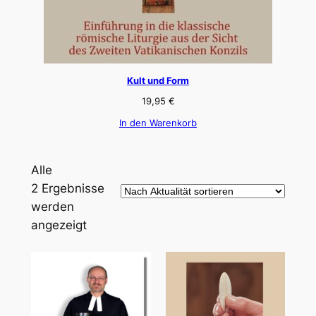
Kult und Form
19,95
€
In den Warenkorb
Alle
2 Ergebnisse
werden
Nach
angezeigt
Aktualität
sortiert