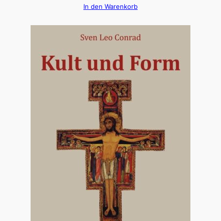
In den Warenkorb