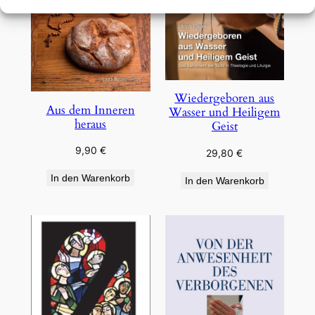
Wiedergeboren aus
Aus dem Inneren
Wasser und Heiligem
heraus
Geist
9,90
€
29,80
€
In den Warenkorb
In den Warenkorb