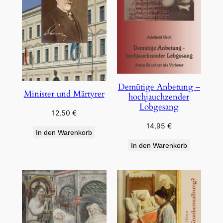
Demütige Anbetung –
Minister und Märtyrer
hochjauchzender
Lobgesang
12,50
€
14,95
€
In den Warenkorb
In den Warenkorb