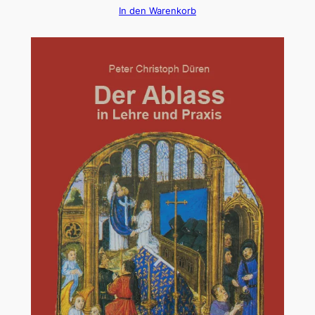
In den Warenkorb