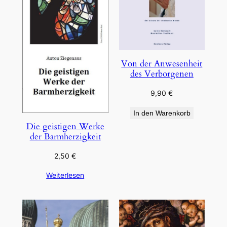
Von der Anwesenheit
des Verborgenen
9,90
€
In den Warenkorb
Die geistigen Werke
der Barmherzigkeit
2,50
€
Weiterlesen