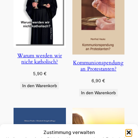
Warum werden wir
nicht katholisch?
Kommunionspendung
an Protestanten?
5,90
€
6,90
€
In den Warenkorb
In den Warenkorb
Zustimmung verwalten