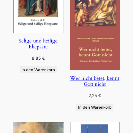
Selige und heilige
Ehepaare
8,85
€
In den Warenkorb
Wer nicht betet, kennt
Gott nicht
2,25
€
In den Warenkorb