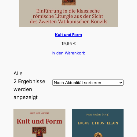
Kult und Form
19,95
€
In den Warenkorb
Alle
2 Ergebnisse
werden
Nach
angezeigt
Aktualität
sortiert