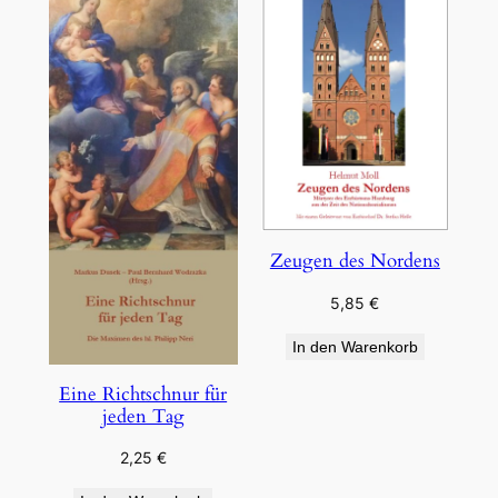
Zeugen des Nordens
5,85
€
In den Warenkorb
Eine Richtschnur für
jeden Tag
2,25
€