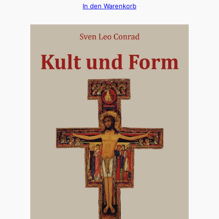
In den Warenkorb