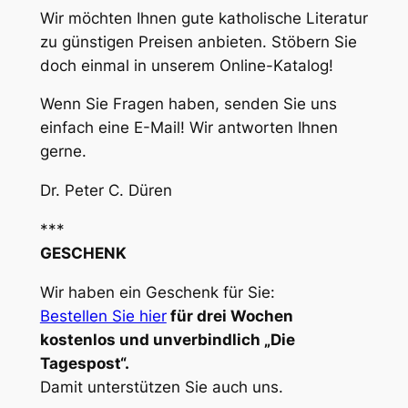
Wir möchten Ihnen gute katholische Literatur
zu günstigen Preisen anbieten. Stöbern Sie
doch einmal in unserem Online-Katalog!
Wenn Sie Fragen haben, senden Sie uns
einfach eine E-Mail! Wir antworten Ihnen
gerne.
Dr. Peter C. Düren
***
GESCHENK
Wir haben ein Geschenk für Sie:
Bestellen Sie hier
für drei Wochen
kostenlos und unverbindlich „Die
Tagespost“.
Damit unterstützen Sie auch uns.