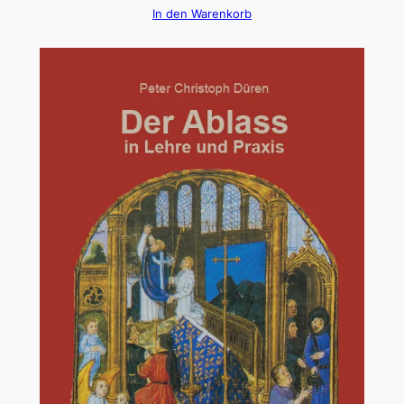
In den Warenkorb