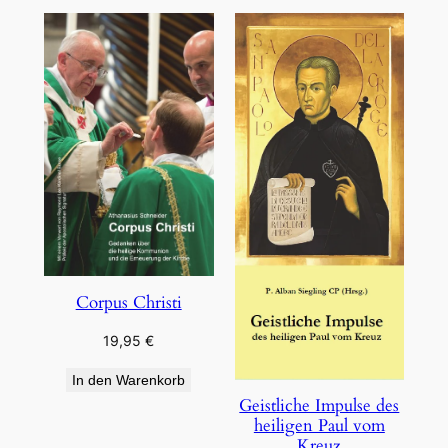
Corpus Christi
19,95
€
In den Warenkorb
Geistliche Impulse des
heiligen Paul vom
Kreuz