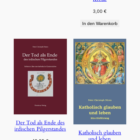
3,00
€
In den Warenkorb
Der Tod als Ende des
irdischen Pilgerstandes
Katholisch glauben
und leben