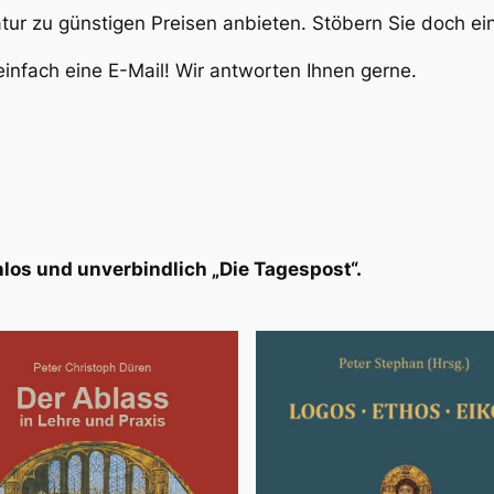
atur zu günstigen Preisen anbieten. Stöbern Sie doch e
infach eine E-Mail! Wir antworten Ihnen gerne.
los und unverbindlich „Die Tagespost“.