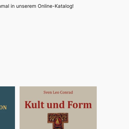
inmal in unserem Online-Katalog!