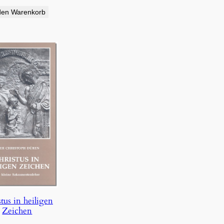
den Warenkorb
tus in heiligen
Zeichen