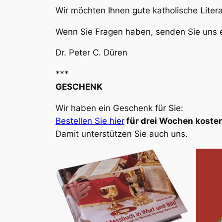
Wir möchten Ihnen gute katholische Liter
Wenn Sie Fragen haben, senden Sie uns e
Dr. Peter C. Düren
***
GESCHENK
Wir haben ein Geschenk für Sie:
Bestellen Sie hier
für drei Wochen kosten
Damit unterstützen Sie auch uns.