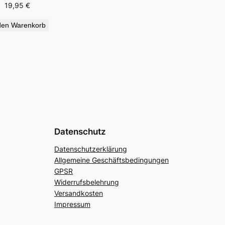
19,95
€
den Warenkorb
Datenschutz
Datenschutzerklärung
Allgemeine Geschäftsbedingungen
GPSR
Widerrufsbelehrung
Versandkosten
Impressum