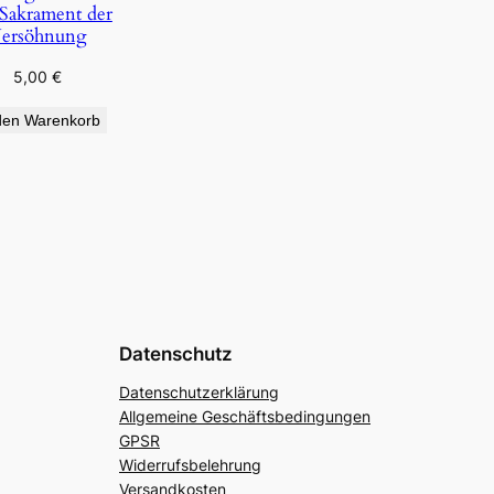
Sakrament der
ersöhnung
5,00
€
den Warenkorb
Datenschutz
Datenschutzerklärung
Allgemeine Geschäftsbedingungen
GPSR
Widerrufsbelehrung
Versandkosten