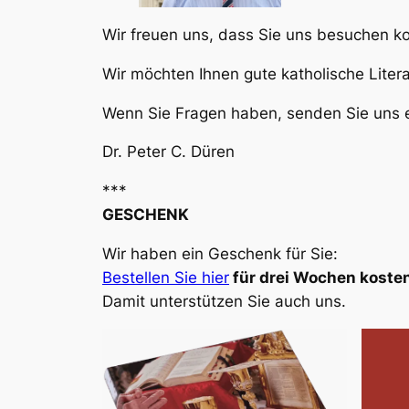
Wir freuen uns, dass Sie uns besuchen 
Wir möchten Ihnen gute katholische Liter
Wenn Sie Fragen haben, senden Sie uns e
Dr. Peter C. Düren
***
GESCHENK
Wir haben ein Geschenk für Sie:
Bestellen Sie hier
für drei Wochen kosten
Damit unterstützen Sie auch uns.