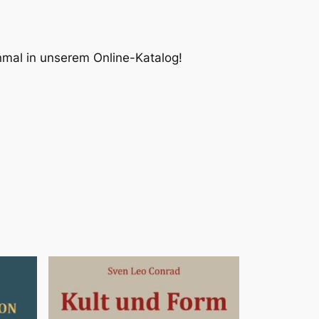
inmal in unserem Online-Katalog!