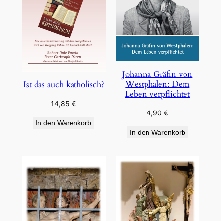
Johanna Gräfin von
Westphalen: Dem
Ist das auch katholisch?
Leben verpflichtet
14,85
€
4,90
€
In den Warenkorb
In den Warenkorb