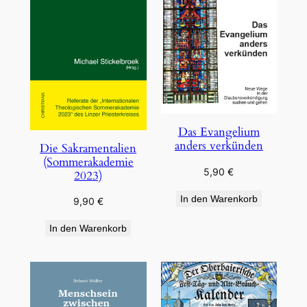
Das Evangelium
anders verkünden
Die Sakramentalien
(Sommerakademie
5,90
€
2023)
In den Warenkorb
9,90
€
In den Warenkorb