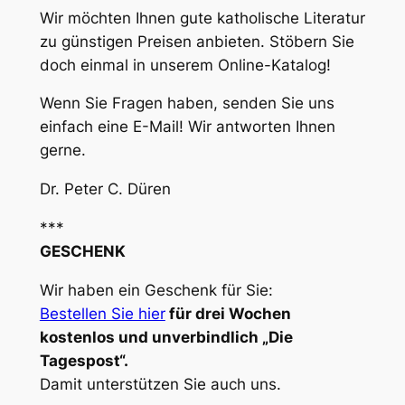
Wir möchten Ihnen gute katholische Literatur
zu günstigen Preisen anbieten. Stöbern Sie
doch einmal in unserem Online-Katalog!
Wenn Sie Fragen haben, senden Sie uns
einfach eine E-Mail! Wir antworten Ihnen
gerne.
Dr. Peter C. Düren
***
GESCHENK
Wir haben ein Geschenk für Sie:
Bestellen Sie hier
für drei Wochen
kostenlos und unverbindlich „Die
Tagespost“.
Damit unterstützen Sie auch uns.