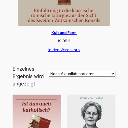
Kult und Form
19,95
€
In den Warenkorb
Einzelnes
Ergebnis wird
angezeigt