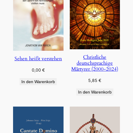
Christliche
Sehen heißt verstehen
deutschsprachige
Märtyrer (2000-2024)
0,00
€
5,85
€
In den Warenkorb
In den Warenkorb