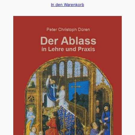
In den Warenkorb