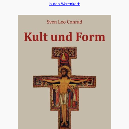
In den Warenkorb