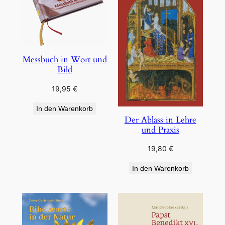
Messbuch in Wort und
Bild
19,95
€
In den Warenkorb
Der Ablass in Lehre
und Praxis
19,80
€
In den Warenkorb