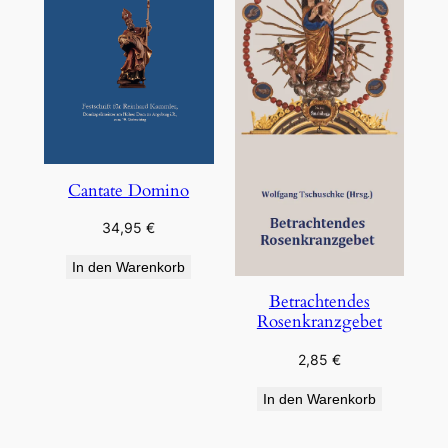
Cantate Domino
34,95
€
In den Warenkorb
Betrachtendes
Rosenkranzgebet
2,85
€
In den Warenkorb