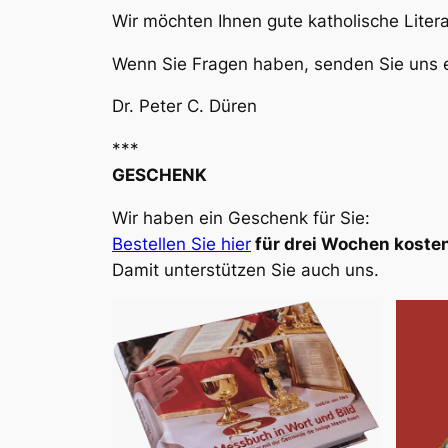
Wir möchten Ihnen gute katholische Liter
Wenn Sie Fragen haben, senden Sie uns e
Dr. Peter C. Düren
***
GESCHENK
Wir haben ein Geschenk für Sie:
Bestellen Sie hier
für drei Wochen kosten
Damit unterstützen Sie auch uns.