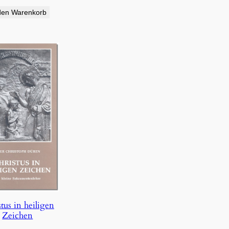
den Warenkorb
tus in heiligen
Zeichen