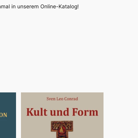
inmal in unserem Online-Katalog!