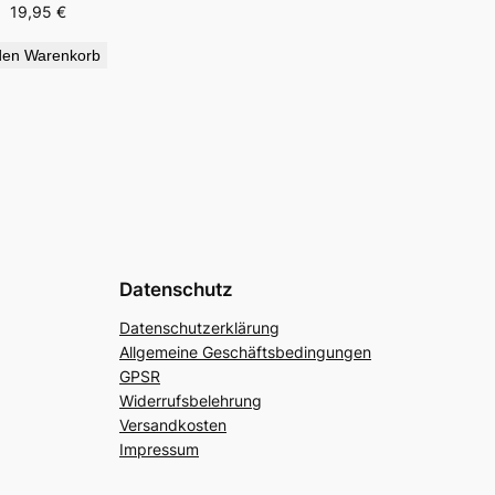
19,95
€
den Warenkorb
Datenschutz
Datenschutzerklärung
Allgemeine Geschäftsbedingungen
GPSR
Widerrufsbelehrung
Versandkosten
Impressum