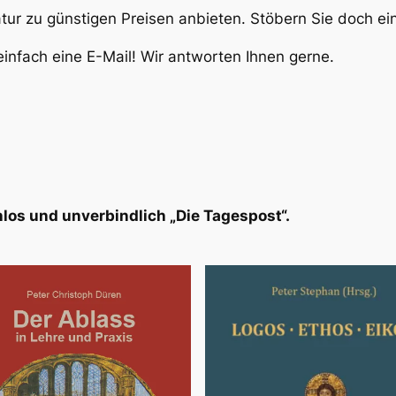
atur zu günstigen Preisen anbieten. Stöbern Sie doch e
infach eine E-Mail! Wir antworten Ihnen gerne.
los und unverbindlich „Die Tagespost“.