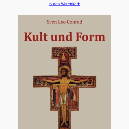
In den Warenkorb