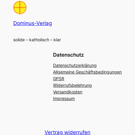
Dominus-Verlag
solide – katholisch – klar
Datenschutz
Datenschutzerklärung
Allgemeine Geschäftsbedingungen
GPSR
Widerrufsbelehrung
Versandkosten
Impressum
Vertrag widerrufen