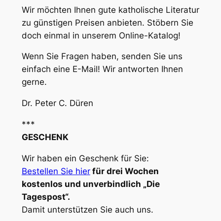
Wir möchten Ihnen gute katholische Literatur
zu günstigen Preisen anbieten. Stöbern Sie
doch einmal in unserem Online-Katalog!
Wenn Sie Fragen haben, senden Sie uns
einfach eine E-Mail! Wir antworten Ihnen
gerne.
Dr. Peter C. Düren
***
GESCHENK
Wir haben ein Geschenk für Sie:
Bestellen Sie hier
für drei Wochen
kostenlos und unverbindlich „Die
Tagespost“.
Damit unterstützen Sie auch uns.