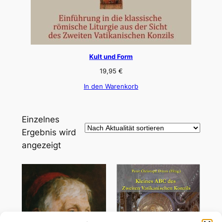
Kult und Form
19,95
€
In den Warenkorb
Einzelnes
Ergebnis wird
angezeigt