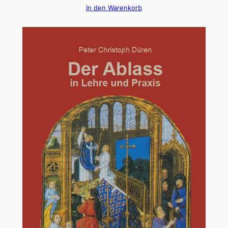
In den Warenkorb