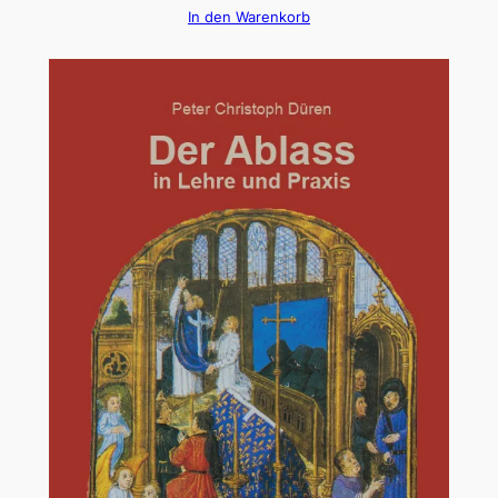
In den Warenkorb