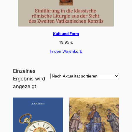
Kult und Form
19,95
€
In den Warenkorb
Einzelnes
Ergebnis wird
angezeigt