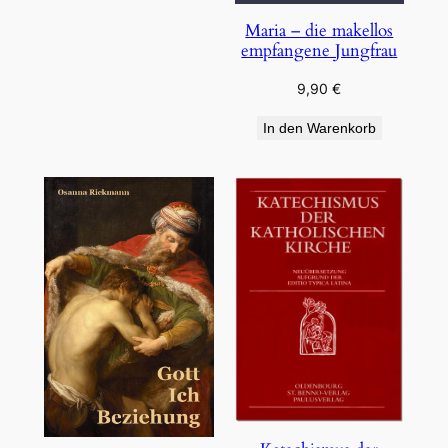
Maria – die makellos
empfangene Jungfrau
9,90
€
In den Warenkorb