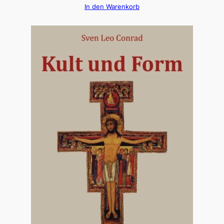
In den Warenkorb