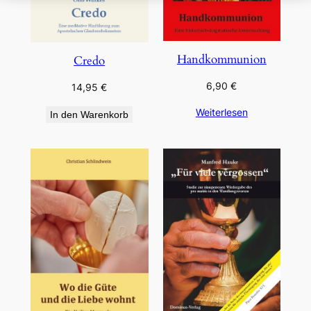
Handkommunion
Credo
6,90
€
14,95
€
Weiterlesen
In den Warenkorb