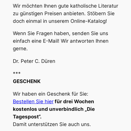
Wir möchten Ihnen gute katholische Literatur
zu günstigen Preisen anbieten. Stöbern Sie
doch einmal in unserem Online-Katalog!
Wenn Sie Fragen haben, senden Sie uns
einfach eine E-Mail! Wir antworten Ihnen
gerne.
Dr. Peter C. Düren
***
GESCHENK
Wir haben ein Geschenk für Sie:
Bestellen Sie hier
für drei Wochen
kostenlos und unverbindlich „Die
Tagespost“.
Damit unterstützen Sie auch uns.