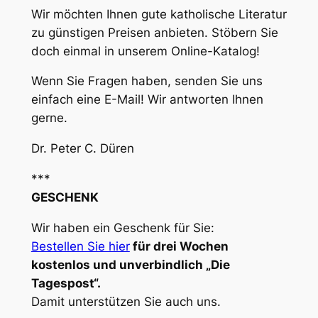
Wir möchten Ihnen gute katholische Literatur
zu günstigen Preisen anbieten. Stöbern Sie
doch einmal in unserem Online-Katalog!
Wenn Sie Fragen haben, senden Sie uns
einfach eine E-Mail! Wir antworten Ihnen
gerne.
Dr. Peter C. Düren
***
GESCHENK
Wir haben ein Geschenk für Sie:
Bestellen Sie hier
für drei Wochen
kostenlos und unverbindlich „Die
Tagespost“.
Damit unterstützen Sie auch uns.