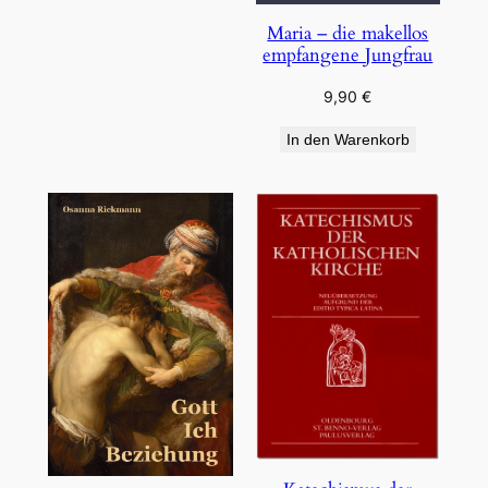
Maria – die makellos
empfangene Jungfrau
9,90
€
In den Warenkorb