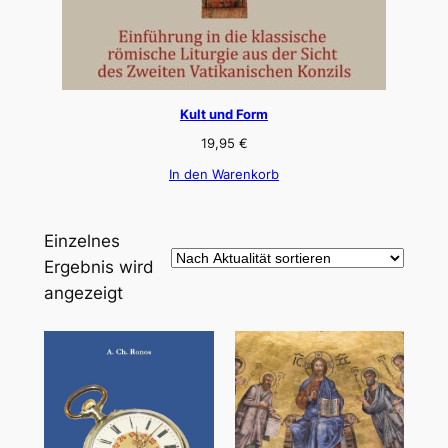
Kult und Form
19,95
€
In den Warenkorb
Einzelnes
Ergebnis wird
angezeigt