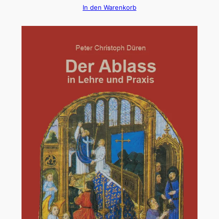
In den Warenkorb