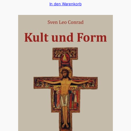
In den Warenkorb