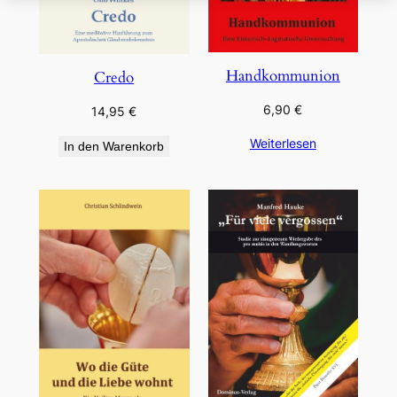
Handkommunion
Credo
6,90
€
14,95
€
Weiterlesen
In den Warenkorb