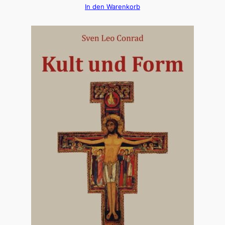
In den Warenkorb