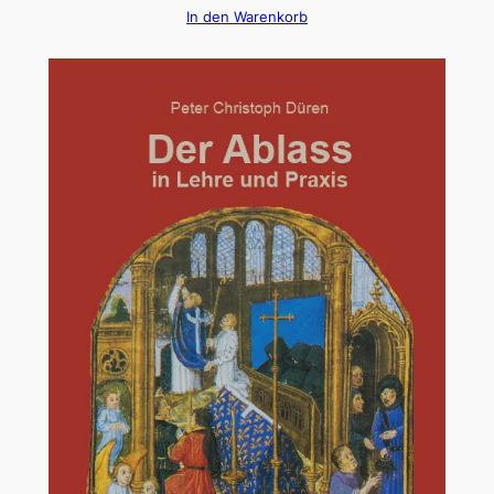
In den Warenkorb