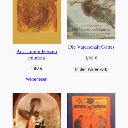
Die Vaterschaft Gottes
Aus seinem Herzen
geboren
1,50
€
1,80
€
In den Warenkorb
Weiterlesen