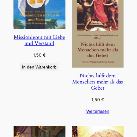
Missionieren mit Liebe
und Verstand
1,50
€
In den Warenkorb
Nichts hilft dem
Menschen mehr als das
Gebet
1,50
€
Weiterlesen