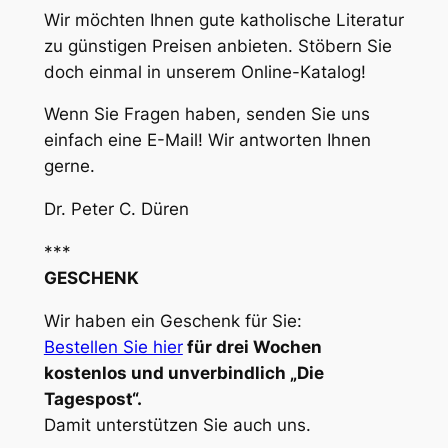
Wir möchten Ihnen gute katholische Literatur
zu günstigen Preisen anbieten. Stöbern Sie
doch einmal in unserem Online-Katalog!
Wenn Sie Fragen haben, senden Sie uns
einfach eine E-Mail! Wir antworten Ihnen
gerne.
Dr. Peter C. Düren
***
GESCHENK
Wir haben ein Geschenk für Sie:
Bestellen Sie hier
für drei Wochen
kostenlos und unverbindlich „Die
Tagespost“.
Damit unterstützen Sie auch uns.