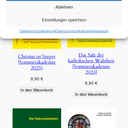
Ablehnen
Einstellungen speichern
Datenschutzerklärung
Datenschutzerklärung
Impressum
Das Salz der
Christus ist Sieger
katholischen Wahrheit
(Sommerakademie
(Sommerakademie
2025)
2024)
9,90
€
9,90
€
In den Warenkorb
In den Warenkorb