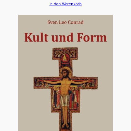
In den Warenkorb