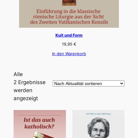
Kult und Form
19,95
€
In den Warenkorb
Alle
2 Ergebnisse
werden
Nach
angezeigt
Aktualität
sortiert