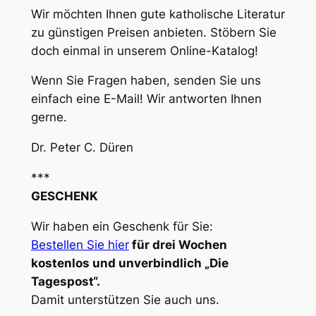
Wir möchten Ihnen gute katholische Literatur
zu günstigen Preisen anbieten. Stöbern Sie
doch einmal in unserem Online-Katalog!
Wenn Sie Fragen haben, senden Sie uns
einfach eine E-Mail! Wir antworten Ihnen
gerne.
Dr. Peter C. Düren
***
GESCHENK
Wir haben ein Geschenk für Sie:
Bestellen Sie hier
für drei Wochen
kostenlos und unverbindlich „Die
Tagespost“.
Damit unterstützen Sie auch uns.