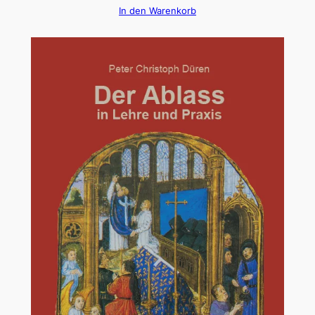
In den Warenkorb