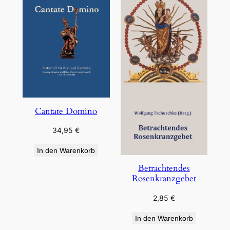
Cantate Domino
34,95
€
In den Warenkorb
Betrachtendes
Rosenkranzgebet
2,85
€
In den Warenkorb