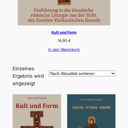
Kult und Form
19,95
€
In den Warenkorb
Einzelnes
Ergebnis wird
angezeigt