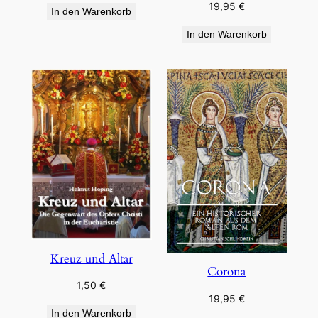
19,95
€
In den Warenkorb
In den Warenkorb
Kreuz und Altar
Corona
1,50
€
19,95
€
In den Warenkorb