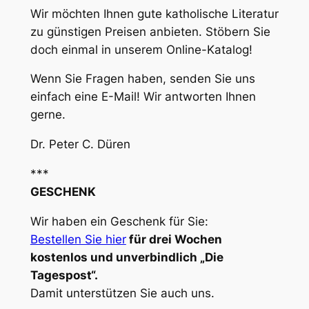
Wir möchten Ihnen gute katholische Literatur
zu günstigen Preisen anbieten. Stöbern Sie
doch einmal in unserem Online-Katalog!
Wenn Sie Fragen haben, senden Sie uns
einfach eine E-Mail! Wir antworten Ihnen
gerne.
Dr. Peter C. Düren
***
GESCHENK
Wir haben ein Geschenk für Sie:
Bestellen Sie hier
für drei Wochen
kostenlos und unverbindlich „Die
Tagespost“.
Damit unterstützen Sie auch uns.