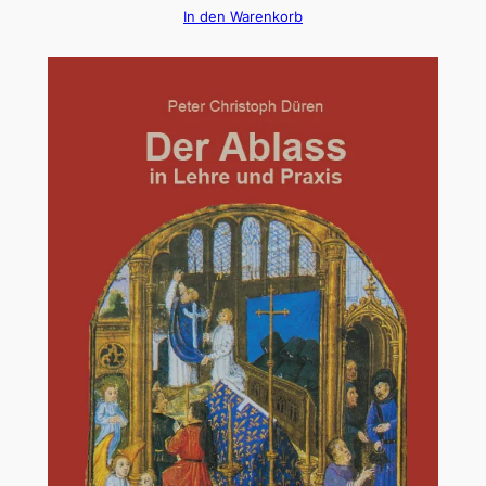
In den Warenkorb