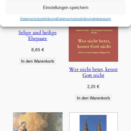
Einstellungen speichern
Datenschutzerklärung
Datenschutzerklärung
Impressum
Selige und heilige
Ehepaare
8,85
€
In den Warenkorb
Wer nicht betet, kennt
Gott nicht
2,25
€
In den Warenkorb