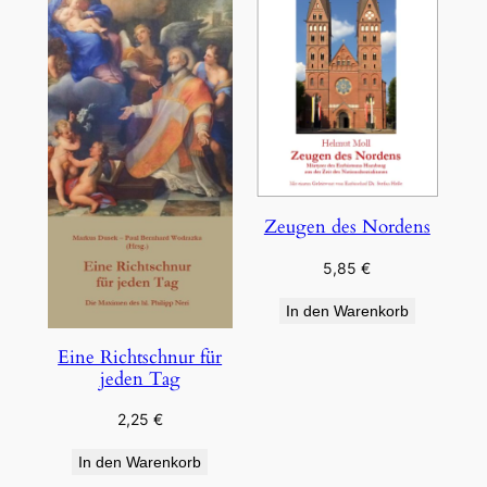
Zeugen des Nordens
5,85
€
In den Warenkorb
Eine Richtschnur für
jeden Tag
2,25
€
In den Warenkorb