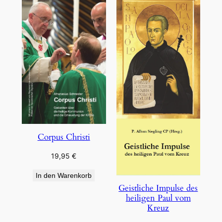
Corpus Christi
19,95
€
In den Warenkorb
Geistliche Impulse des
heiligen Paul vom
Kreuz