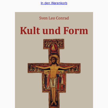
In den Warenkorb