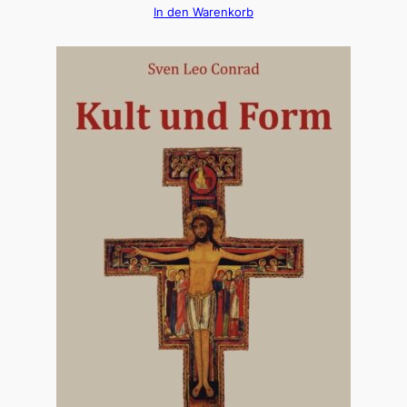
In den Warenkorb