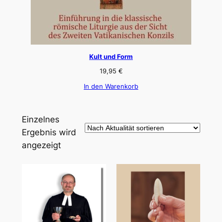
Kult und Form
19,95
€
In den Warenkorb
Einzelnes
Ergebnis wird
angezeigt