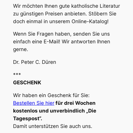
Wir möchten Ihnen gute katholische Literatur
zu günstigen Preisen anbieten. Stöbern Sie
doch einmal in unserem Online-Katalog!
Wenn Sie Fragen haben, senden Sie uns
einfach eine E-Mail! Wir antworten Ihnen
gerne.
Dr. Peter C. Düren
***
GESCHENK
Wir haben ein Geschenk für Sie:
Bestellen Sie hier
für drei Wochen
kostenlos und unverbindlich „Die
Tagespost“.
Damit unterstützen Sie auch uns.