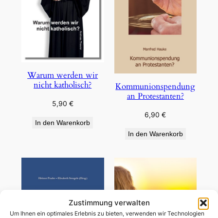
Warum werden wir
nicht katholisch?
Kommunionspendung
an Protestanten?
5,90
€
6,90
€
In den Warenkorb
In den Warenkorb
Zustimmung verwalten
Um Ihnen ein optimales Erlebnis zu bieten, verwenden wir Technologien