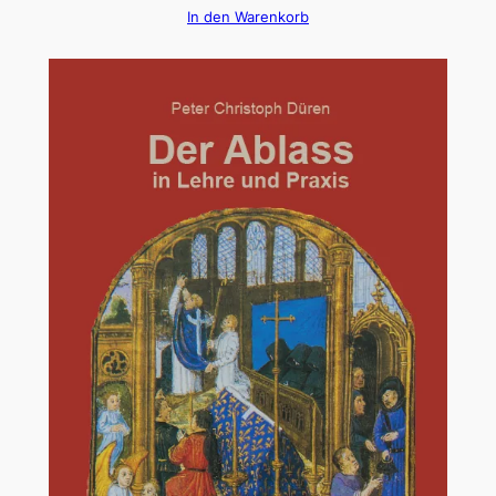
In den Warenkorb