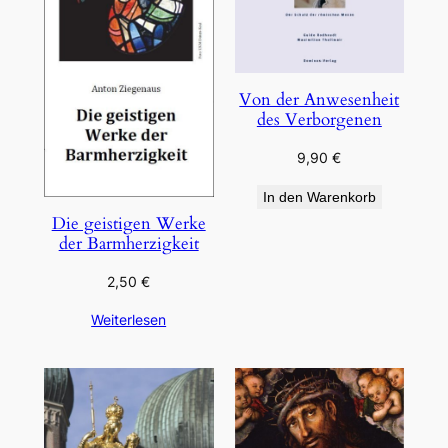
Von der Anwesenheit
des Verborgenen
9,90
€
In den Warenkorb
Die geistigen Werke
der Barmherzigkeit
2,50
€
Weiterlesen