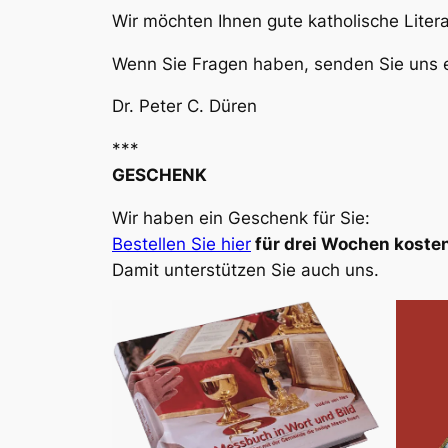
Wir möchten Ihnen gute katholische Liter
Wenn Sie Fragen haben, senden Sie uns e
Dr. Peter C. Düren
***
GESCHENK
Wir haben ein Geschenk für Sie:
Bestellen Sie hier
für drei Wochen kosten
Damit unterstützen Sie auch uns.