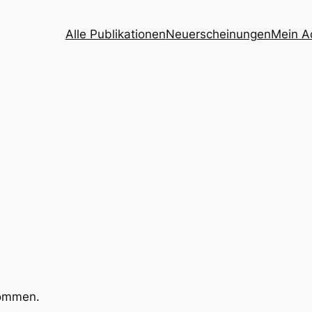
Alle Publikationen
Neuerscheinungen
Mein A
kommen.