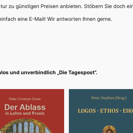
atur zu günstigen Preisen anbieten. Stöbern Sie doch e
infach eine E-Mail! Wir antworten Ihnen gerne.
los und unverbindlich „Die Tagespost“.