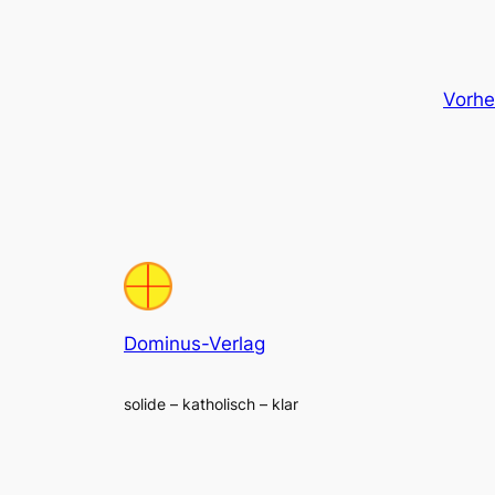
Vorhe
Dominus-Verlag
solide – katholisch – klar