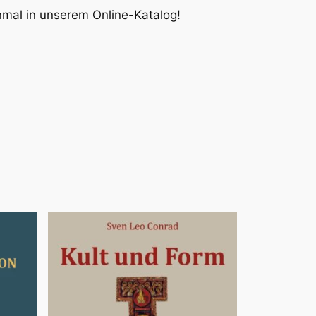
inmal in unserem Online-Katalog!