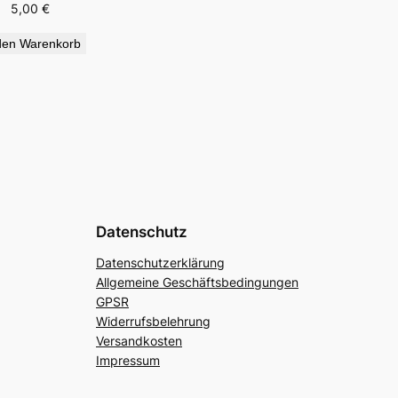
5,00
€
den Warenkorb
Datenschutz
Datenschutzerklärung
Allgemeine Geschäftsbedingungen
GPSR
Widerrufsbelehrung
Versandkosten
Impressum