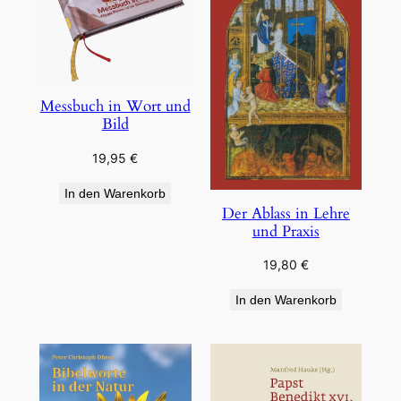
Messbuch in Wort und
Bild
19,95
€
In den Warenkorb
Der Ablass in Lehre
und Praxis
19,80
€
In den Warenkorb