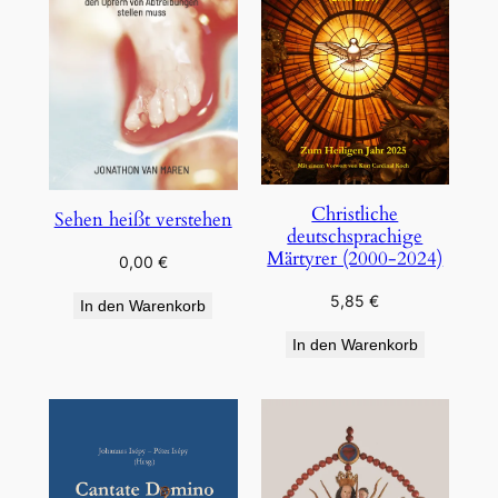
Christliche
Sehen heißt verstehen
deutschsprachige
Märtyrer (2000-2024)
0,00
€
5,85
€
In den Warenkorb
In den Warenkorb