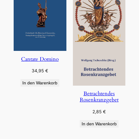
Cantate Domino
34,95
€
In den Warenkorb
Betrachtendes
Rosenkranzgebet
2,85
€
In den Warenkorb