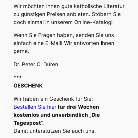
Wir möchten Ihnen gute katholische Literatur
zu günstigen Preisen anbieten. Stöbern Sie
doch einmal in unserem Online-Katalog!
Wenn Sie Fragen haben, senden Sie uns
einfach eine E-Mail! Wir antworten Ihnen
gerne.
Dr. Peter C. Düren
***
GESCHENK
Wir haben ein Geschenk für Sie:
Bestellen Sie hier
für drei Wochen
kostenlos und unverbindlich „Die
Tagespost“.
Damit unterstützen Sie auch uns.