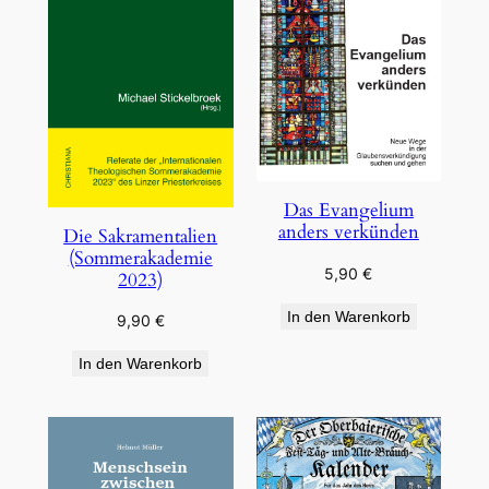
Das Evangelium
anders verkünden
Die Sakramentalien
(Sommerakademie
5,90
€
2023)
In den Warenkorb
9,90
€
In den Warenkorb