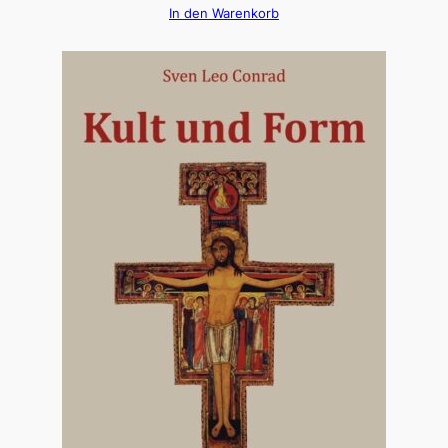
In den Warenkorb