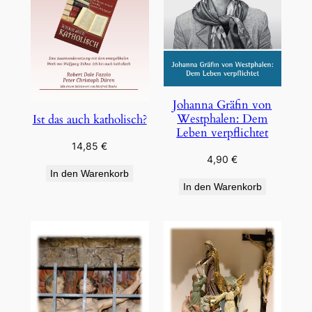
Johanna Gräfin von
Westphalen: Dem
Ist das auch katholisch?
Leben verpflichtet
14,85
€
4,90
€
In den Warenkorb
In den Warenkorb