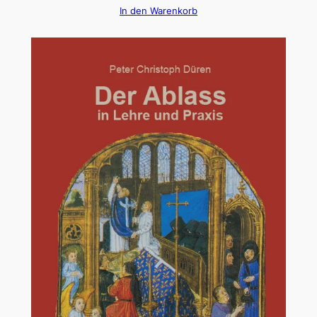
In den Warenkorb