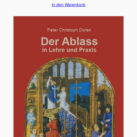
In den Warenkorb