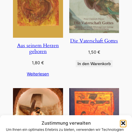
Die Vaterschaft Gottes
Aus seinem Herzen
geboren
1,50
€
1,80
€
In den Warenkorb
Weiterlesen
Zustimmung verwalten
Um Ihnen ein optimales Erlebnis zu bieten, verwenden wir Technologien