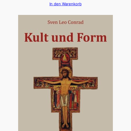
In den Warenkorb