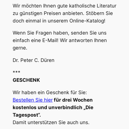
Wir möchten Ihnen gute katholische Literatur
zu günstigen Preisen anbieten. Stöbern Sie
doch einmal in unserem Online-Katalog!
Wenn Sie Fragen haben, senden Sie uns
einfach eine E-Mail! Wir antworten Ihnen
gerne.
Dr. Peter C. Düren
***
GESCHENK
Wir haben ein Geschenk für Sie:
Bestellen Sie hier
für drei Wochen
kostenlos und unverbindlich „Die
Tagespost“.
Damit unterstützen Sie auch uns.