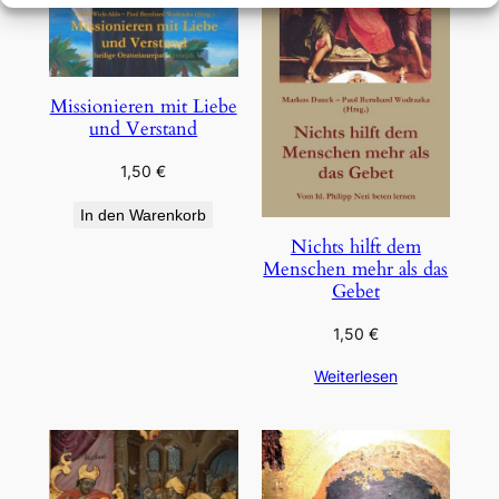
Missionieren mit Liebe
und Verstand
1,50
€
In den Warenkorb
Nichts hilft dem
Menschen mehr als das
Gebet
1,50
€
Weiterlesen