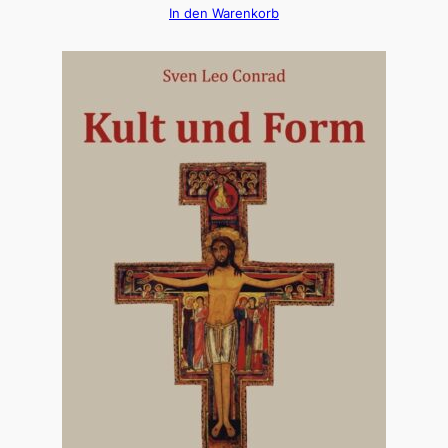
In den Warenkorb