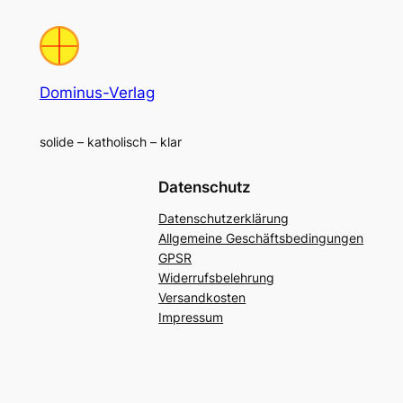
Dominus-Verlag
solide – katholisch – klar
Datenschutz
Datenschutzerklärung
Allgemeine Geschäftsbedingungen
GPSR
Widerrufsbelehrung
Versandkosten
Impressum