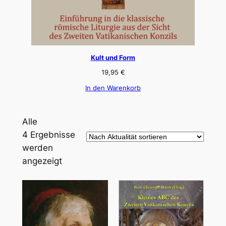
Kult und Form
19,95
€
In den Warenkorb
Alle
4 Ergebnisse
werden
Nach
angezeigt
Aktualität
sortiert