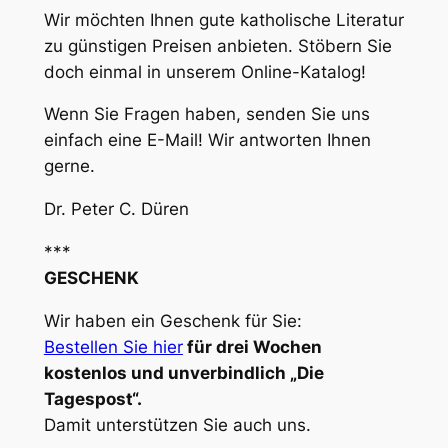
Wir möchten Ihnen gute katholische Literatur
zu günstigen Preisen anbieten. Stöbern Sie
doch einmal in unserem Online-Katalog!
Wenn Sie Fragen haben, senden Sie uns
einfach eine E-Mail! Wir antworten Ihnen
gerne.
Dr. Peter C. Düren
***
GESCHENK
Wir haben ein Geschenk für Sie:
Bestellen Sie hier
für drei Wochen
kostenlos und unverbindlich „Die
Tagespost“.
Damit unterstützen Sie auch uns.