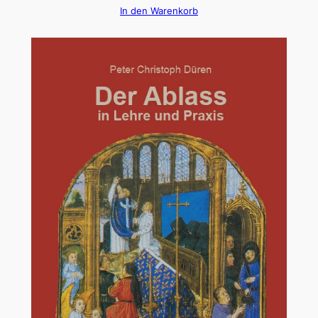
In den Warenkorb