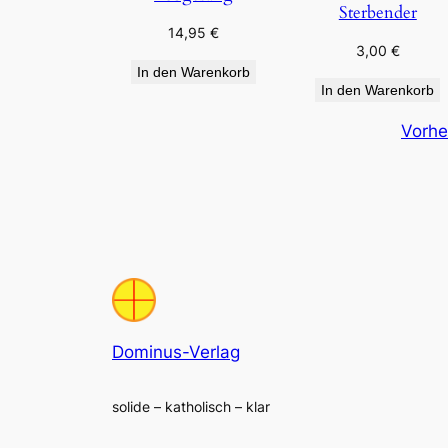
Sterbender
14,95
€
3,00
€
In den Warenkorb
In den Warenkorb
Vorhe
Dominus-Verlag
solide – katholisch – klar