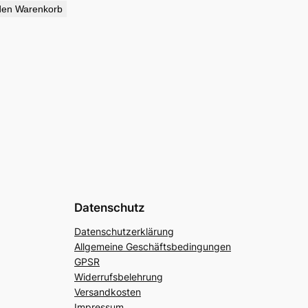
den Warenkorb
Datenschutz
Datenschutzerklärung
Allgemeine Geschäftsbedingungen
GPSR
Widerrufsbelehrung
Versandkosten
Impressum