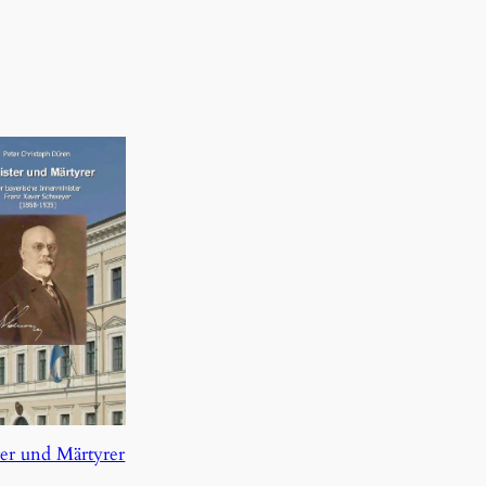
er und Märtyrer