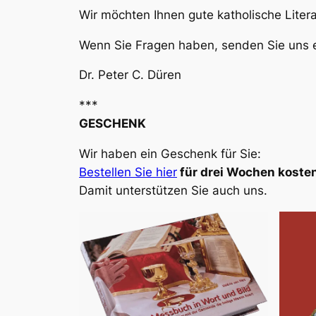
Wir möchten Ihnen gute katholische Liter
Wenn Sie Fragen haben, senden Sie uns e
Dr. Peter C. Düren
***
GESCHENK
Wir haben ein Geschenk für Sie:
Bestellen Sie hier
für drei Wochen kosten
Damit unterstützen Sie auch uns.