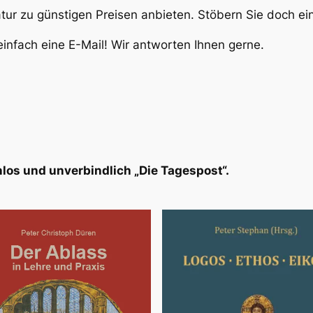
atur zu günstigen Preisen anbieten. Stöbern Sie doch e
infach eine E-Mail! Wir antworten Ihnen gerne.
los und unverbindlich „Die Tagespost“.