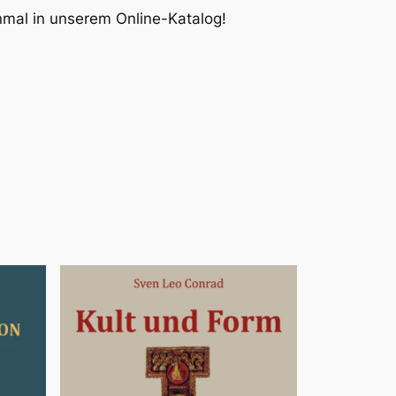
inmal in unserem Online-Katalog!