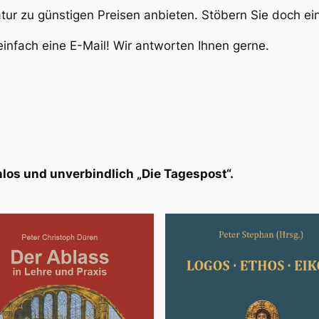
atur zu günstigen Preisen anbieten. Stöbern Sie doch e
infach eine E-Mail! Wir antworten Ihnen gerne.
los und unverbindlich „Die Tagespost“.