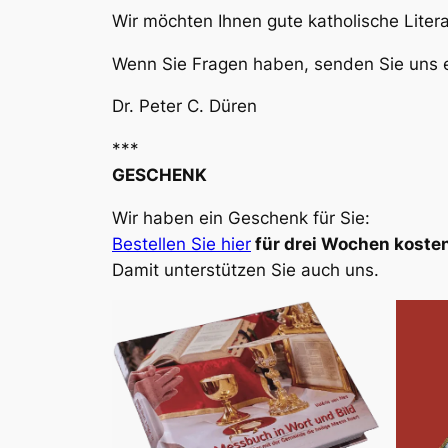
Wir möchten Ihnen gute katholische Liter
Wenn Sie Fragen haben, senden Sie uns e
Dr. Peter C. Düren
***
GESCHENK
Wir haben ein Geschenk für Sie:
Bestellen Sie hier
für drei Wochen kosten
Damit unterstützen Sie auch uns.