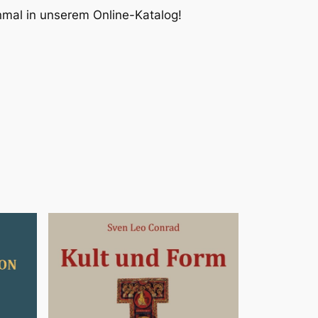
inmal in unserem Online-Katalog!