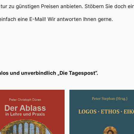
atur zu günstigen Preisen anbieten. Stöbern Sie doch e
infach eine E-Mail! Wir antworten Ihnen gerne.
los und unverbindlich „Die Tagespost“.