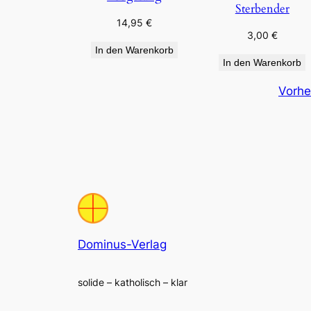
Sterbender
14,95
€
3,00
€
In den Warenkorb
In den Warenkorb
Vorhe
Dominus-Verlag
solide – katholisch – klar