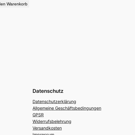
den Warenkorb
Datenschutz
Datenschutzerklärung
Allgemeine Geschäftsbedingungen
GPSR
Widerrufsbelehrung
Versandkosten
Impressum