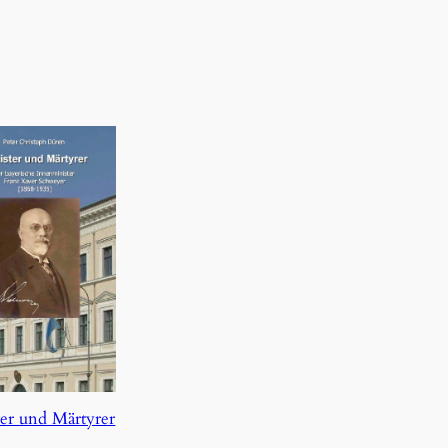
er und Märtyrer