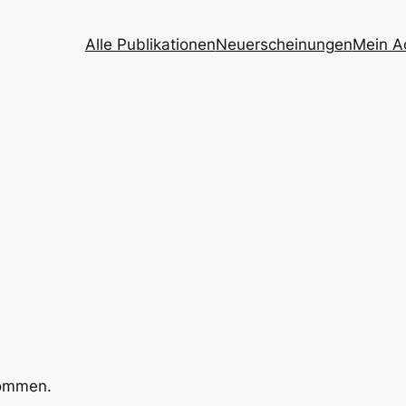
Alle Publikationen
Neuerscheinungen
Mein A
kommen.