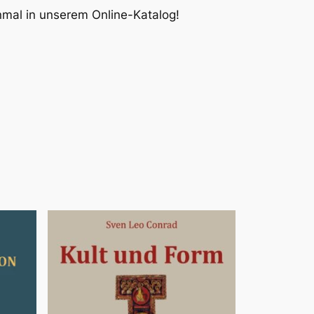
inmal in unserem Online-Katalog!