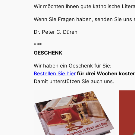
Wir möchten Ihnen gute katholische Liter
Wenn Sie Fragen haben, senden Sie uns e
Dr. Peter C. Düren
***
GESCHENK
Wir haben ein Geschenk für Sie:
Bestellen Sie hier
für drei Wochen kosten
Damit unterstützen Sie auch uns.