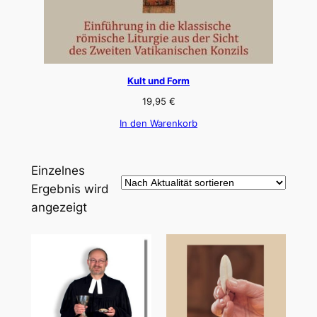
Kult und Form
19,95
€
In den Warenkorb
Einzelnes
Ergebnis wird
angezeigt