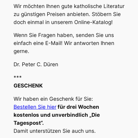
Wir möchten Ihnen gute katholische Literatur
zu günstigen Preisen anbieten. Stöbern Sie
doch einmal in unserem Online-Katalog!
Wenn Sie Fragen haben, senden Sie uns
einfach eine E-Mail! Wir antworten Ihnen
gerne.
Dr. Peter C. Düren
***
GESCHENK
Wir haben ein Geschenk für Sie:
Bestellen Sie hier
für drei Wochen
kostenlos und unverbindlich „Die
Tagespost“.
Damit unterstützen Sie auch uns.