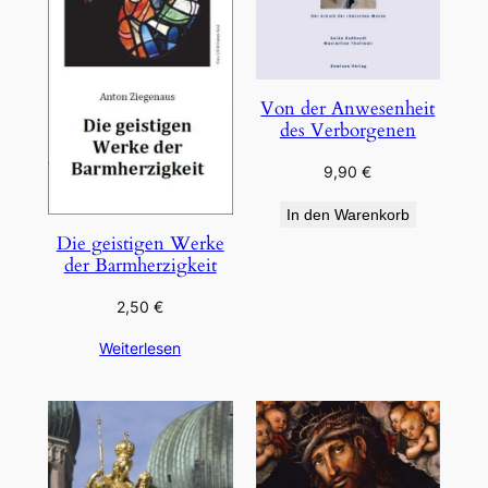
Von der Anwesenheit
des Verborgenen
9,90
€
In den Warenkorb
Die geistigen Werke
der Barmherzigkeit
2,50
€
Weiterlesen