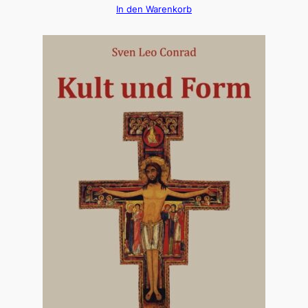
In den Warenkorb