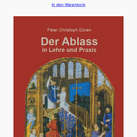
In den Warenkorb