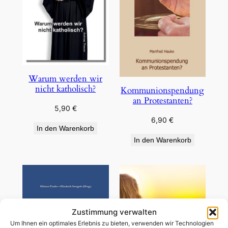
Warum werden wir
nicht katholisch?
Kommunionspendung
an Protestanten?
5,90
€
6,90
€
In den Warenkorb
In den Warenkorb
Zustimmung verwalten
Um Ihnen ein optimales Erlebnis zu bieten, verwenden wir Technologien