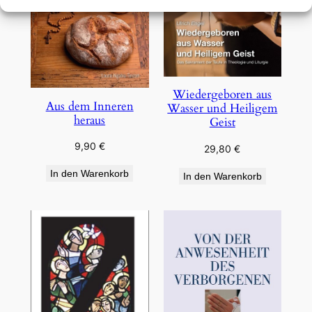
Wiedergeboren aus
Aus dem Inneren
Wasser und Heiligem
heraus
Geist
9,90
€
29,80
€
In den Warenkorb
In den Warenkorb