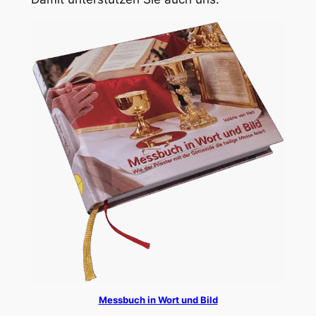
Messbuch in Wort und Bild