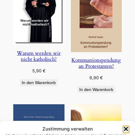
Warum werden wir
nicht katholisch?
Kommunionspendung
an Protestanten?
5,90
€
6,90
€
In den Warenkorb
In den Warenkorb
Zustimmung verwalten