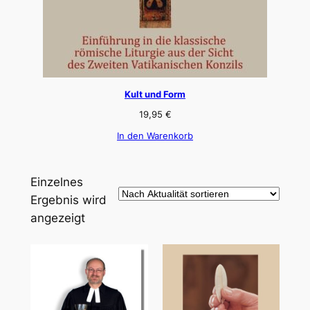
Kult und Form
19,95
€
In den Warenkorb
Einzelnes
Ergebnis wird
angezeigt