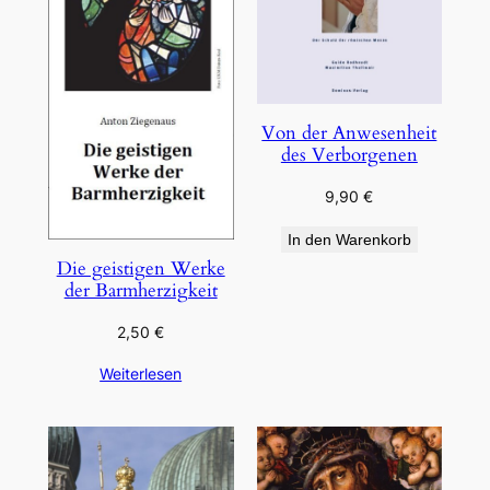
Von der Anwesenheit
des Verborgenen
9,90
€
In den Warenkorb
Die geistigen Werke
der Barmherzigkeit
2,50
€
Weiterlesen