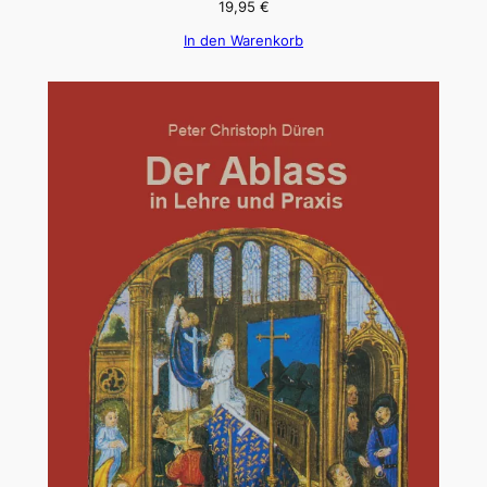
19,95
€
In den Warenkorb