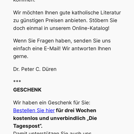
Wir möchten Ihnen gute katholische Literatur
zu günstigen Preisen anbieten. Stöbern Sie
doch einmal in unserem Online-Katalog!
Wenn Sie Fragen haben, senden Sie uns
einfach eine E-Mail! Wir antworten Ihnen
gerne.
Dr. Peter C. Düren
***
GESCHENK
Wir haben ein Geschenk für Sie:
Bestellen Sie hier
für drei Wochen
kostenlos und unverbindlich „Die
Tagespost“.
Damit unterstützen Sie auch uns.