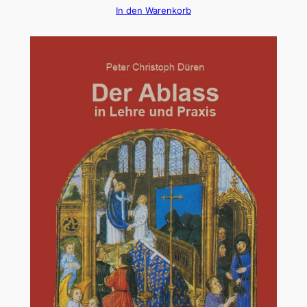
In den Warenkorb