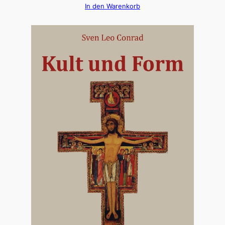
In den Warenkorb