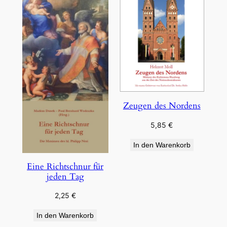
Zeugen des Nordens
5,85
€
In den Warenkorb
Eine Richtschnur für
jeden Tag
2,25
€
In den Warenkorb