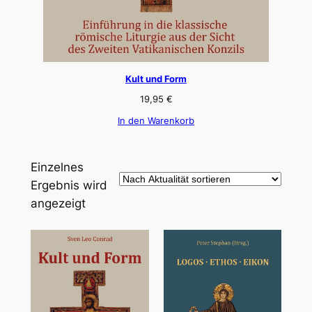
Kult und Form
19,95
€
In den Warenkorb
Einzelnes
Ergebnis wird
angezeigt