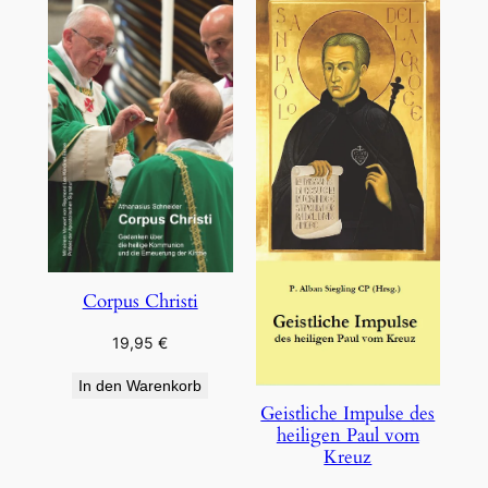
Corpus Christi
19,95
€
In den Warenkorb
Geistliche Impulse des
heiligen Paul vom
Kreuz