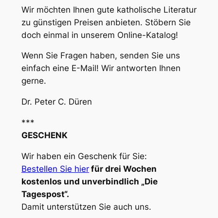
Wir möchten Ihnen gute katholische Literatur
zu günstigen Preisen anbieten. Stöbern Sie
doch einmal in unserem Online-Katalog!
Wenn Sie Fragen haben, senden Sie uns
einfach eine E-Mail! Wir antworten Ihnen
gerne.
Dr. Peter C. Düren
***
GESCHENK
Wir haben ein Geschenk für Sie:
Bestellen Sie hier
für drei Wochen
kostenlos und unverbindlich „Die
Tagespost“.
Damit unterstützen Sie auch uns.