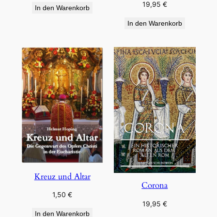
19,95
€
In den Warenkorb
In den Warenkorb
Kreuz und Altar
Corona
1,50
€
19,95
€
In den Warenkorb