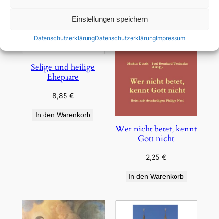
Einstellungen speichern
Datenschutzerklärung
Datenschutzerklärung
Impressum
Selige und heilige
Ehepaare
8,85
€
In den Warenkorb
Wer nicht betet, kennt
Gott nicht
2,25
€
In den Warenkorb