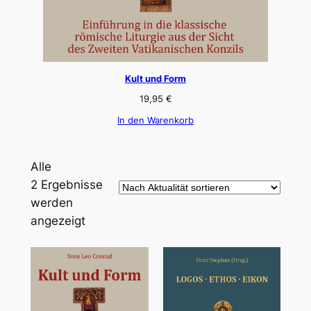
Kult und Form
19,95
€
In den Warenkorb
Alle
2 Ergebnisse
werden
Nach
angezeigt
Aktualität
sortiert