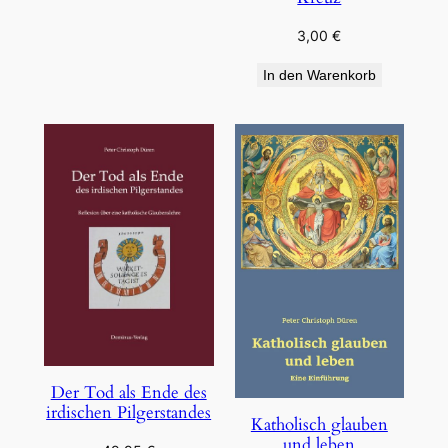
3,00
€
In den Warenkorb
Der Tod als Ende des
irdischen Pilgerstandes
Katholisch glauben
und leben