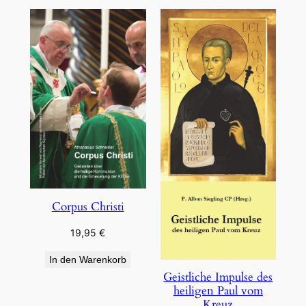
Corpus Christi
19,95
€
In den Warenkorb
Geistliche Impulse des
heiligen Paul vom
Kreuz