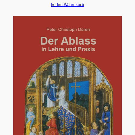
In den Warenkorb