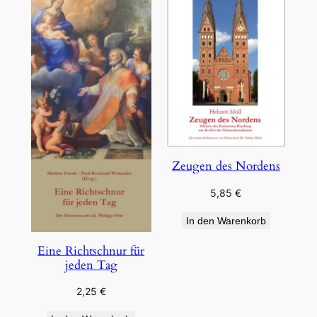
Zeugen des Nordens
5,85
€
In den Warenkorb
Eine Richtschnur für
jeden Tag
2,25
€