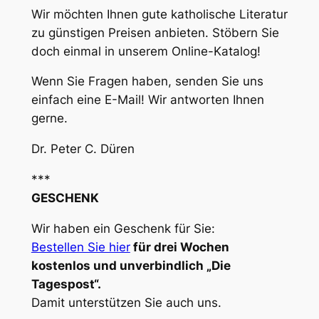
Wir möchten Ihnen gute katholische Literatur
zu günstigen Preisen anbieten. Stöbern Sie
doch einmal in unserem Online-Katalog!
Wenn Sie Fragen haben, senden Sie uns
einfach eine E-Mail! Wir antworten Ihnen
gerne.
Dr. Peter C. Düren
***
GESCHENK
Wir haben ein Geschenk für Sie:
Bestellen Sie hier
für drei Wochen
kostenlos und unverbindlich „Die
Tagespost“.
Damit unterstützen Sie auch uns.