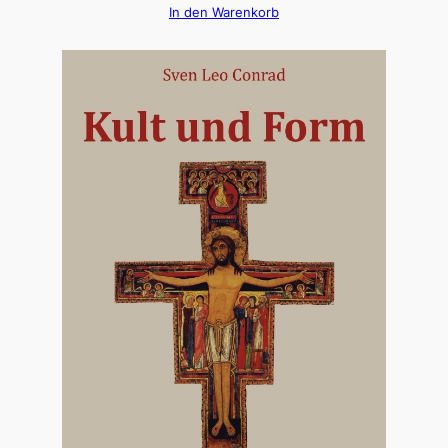
In den Warenkorb