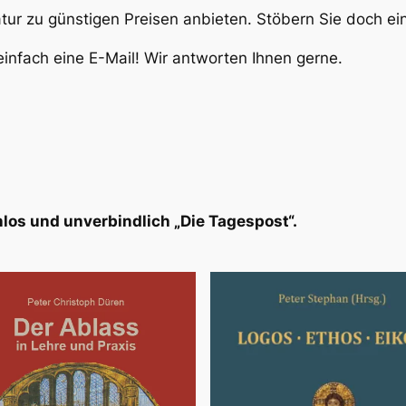
atur zu günstigen Preisen anbieten. Stöbern Sie doch e
infach eine E-Mail! Wir antworten Ihnen gerne.
los und unverbindlich „Die Tagespost“.