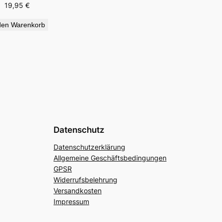
19,95
€
den Warenkorb
Datenschutz
Datenschutzerklärung
Allgemeine Geschäftsbedingungen
GPSR
Widerrufsbelehrung
Versandkosten
Impressum