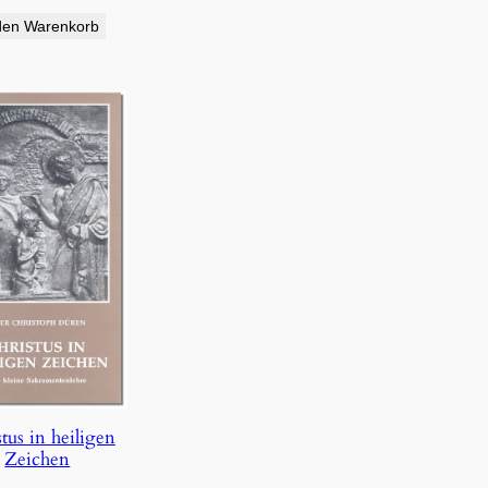
den Warenkorb
tus in heiligen
Zeichen