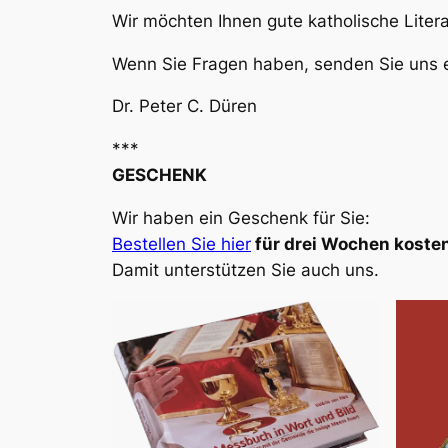
Wir möchten Ihnen gute katholische Liter
Wenn Sie Fragen haben, senden Sie uns e
Dr. Peter C. Düren
***
GESCHENK
Wir haben ein Geschenk für Sie:
Bestellen Sie hier
für drei Wochen kosten
Damit unterstützen Sie auch uns.