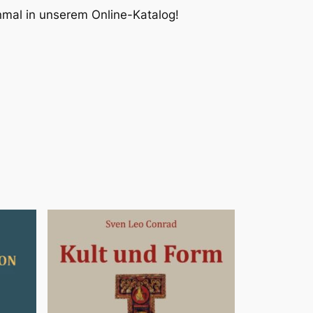
inmal in unserem Online-Katalog!