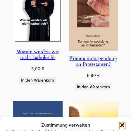
Warum werden wir
nicht katholisch?
Kommunionspendung
an Protestanten?
5,90
€
6,90
€
In den Warenkorb
In den Warenkorb
Zustimmung verwalten