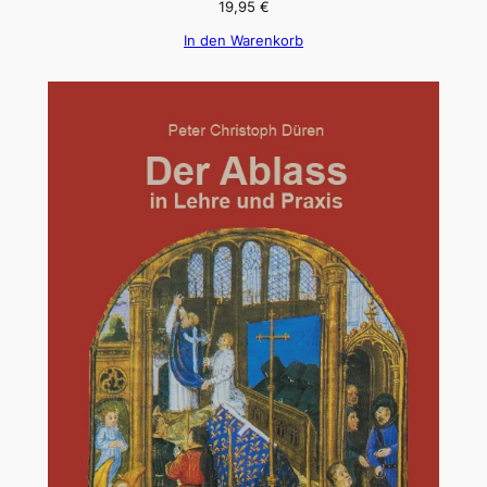
19,95
€
In den Warenkorb