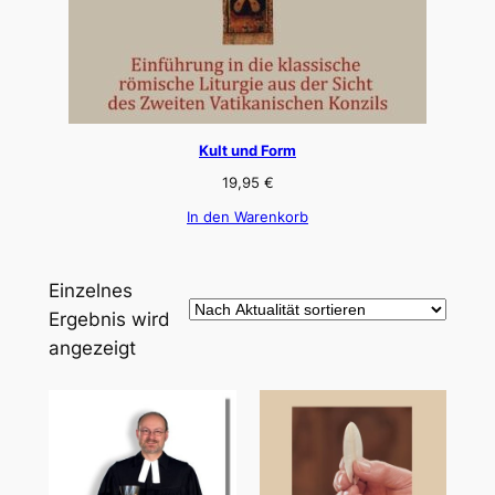
Kult und Form
19,95
€
In den Warenkorb
Einzelnes
Ergebnis wird
angezeigt