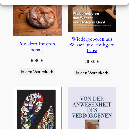
Wiedergeboren aus
Aus dem Inneren
Wasser und Heiligem
heraus
Geist
9,90
€
29,80
€
In den Warenkorb
In den Warenkorb