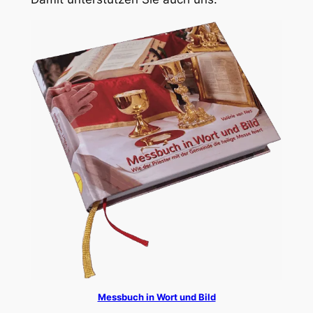
Messbuch in Wort und Bild