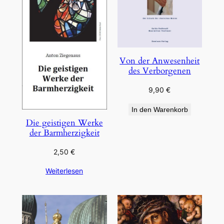
Von der Anwesenheit
des Verborgenen
9,90
€
In den Warenkorb
Die geistigen Werke
der Barmherzigkeit
2,50
€
Weiterlesen