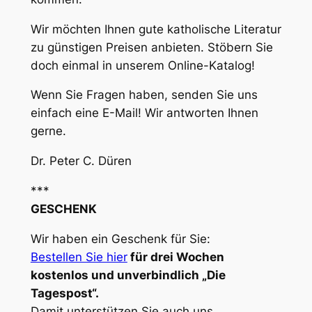
Wir möchten Ihnen gute katholische Literatur
zu günstigen Preisen anbieten. Stöbern Sie
doch einmal in unserem Online-Katalog!
Wenn Sie Fragen haben, senden Sie uns
einfach eine E-Mail! Wir antworten Ihnen
gerne.
Dr. Peter C. Düren
***
GESCHENK
Wir haben ein Geschenk für Sie:
Bestellen Sie hier
für drei Wochen
kostenlos und unverbindlich „Die
Tagespost“.
Damit unterstützen Sie auch uns.