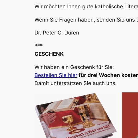
Wir möchten Ihnen gute katholische Liter
Wenn Sie Fragen haben, senden Sie uns e
Dr. Peter C. Düren
***
GESCHENK
Wir haben ein Geschenk für Sie:
Bestellen Sie hier
für drei Wochen kosten
Damit unterstützen Sie auch uns.