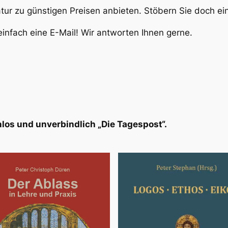
atur zu günstigen Preisen anbieten. Stöbern Sie doch e
infach eine E-Mail! Wir antworten Ihnen gerne.
los und unverbindlich „Die Tagespost“.