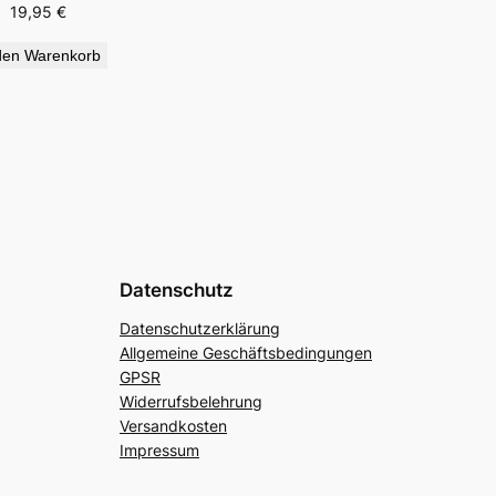
19,95
€
den Warenkorb
Datenschutz
Datenschutzerklärung
Allgemeine Geschäftsbedingungen
GPSR
Widerrufsbelehrung
Versandkosten
Impressum