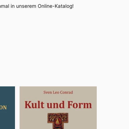
inmal in unserem Online-Katalog!