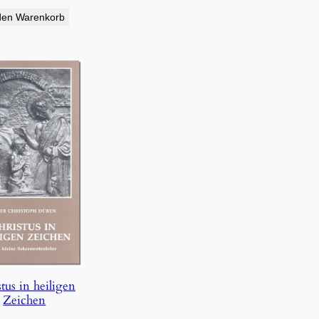
den Warenkorb
tus in heiligen
Zeichen