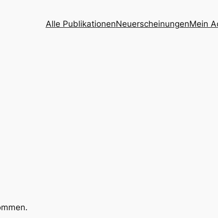
Alle Publikationen
Neuerscheinungen
Mein A
kommen.