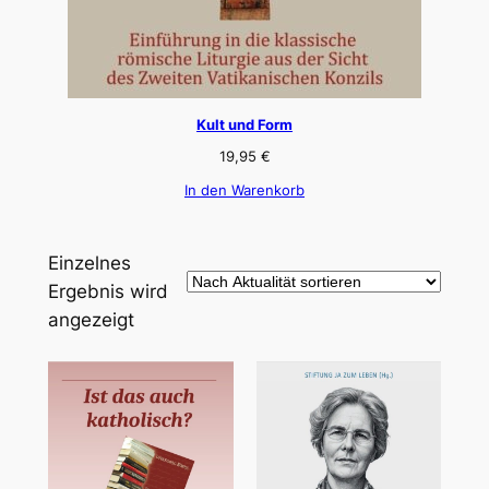
Kult und Form
19,95
€
In den Warenkorb
Einzelnes
Ergebnis wird
angezeigt