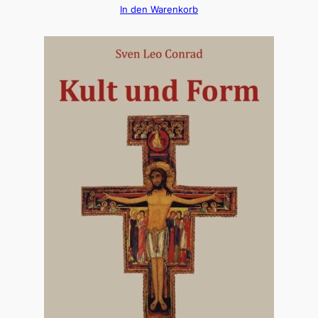
In den Warenkorb