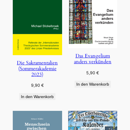
Das Evangelium
anders verkünden
Die Sakramentalien
(Sommerakademie
5,90
€
2023)
In den Warenkorb
9,90
€
In den Warenkorb