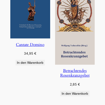
Cantate Domino
34,95
€
In den Warenkorb
Betrachtendes
Rosenkranzgebet
2,85
€
In den Warenkorb