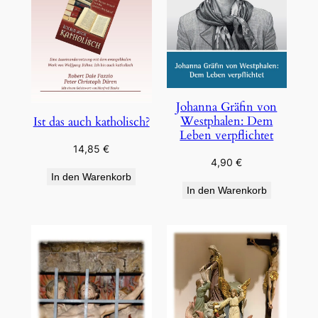
Johanna Gräfin von
Westphalen: Dem
Ist das auch katholisch?
Leben verpflichtet
14,85
€
4,90
€
In den Warenkorb
In den Warenkorb