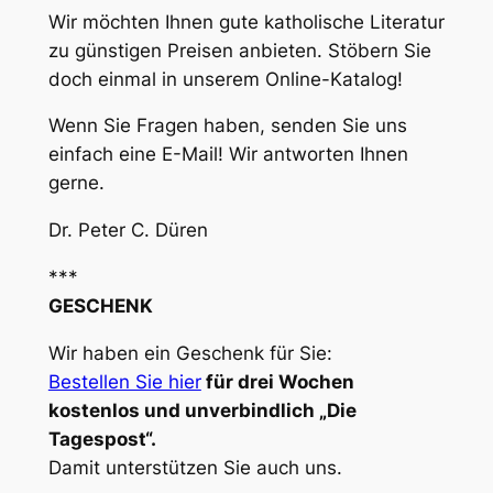
Wir möchten Ihnen gute katholische Literatur
zu günstigen Preisen anbieten. Stöbern Sie
doch einmal in unserem Online-Katalog!
Wenn Sie Fragen haben, senden Sie uns
einfach eine E-Mail! Wir antworten Ihnen
gerne.
Dr. Peter C. Düren
***
GESCHENK
Wir haben ein Geschenk für Sie:
Bestellen Sie hier
für drei Wochen
kostenlos und unverbindlich „Die
Tagespost“.
Damit unterstützen Sie auch uns.