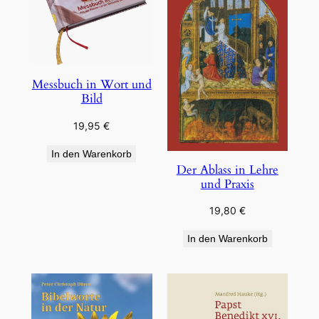
Messbuch in Wort und
Bild
19,95
€
In den Warenkorb
Der Ablass in Lehre
und Praxis
19,80
€
In den Warenkorb