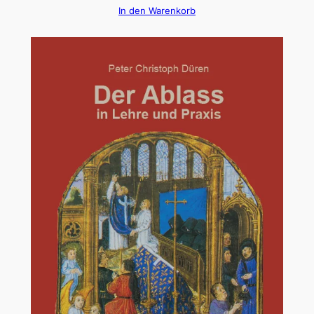
In den Warenkorb