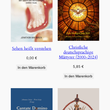
Christliche
Sehen heißt verstehen
deutschsprachige
Märtyrer (2000-2024)
0,00
€
5,85
€
In den Warenkorb
In den Warenkorb