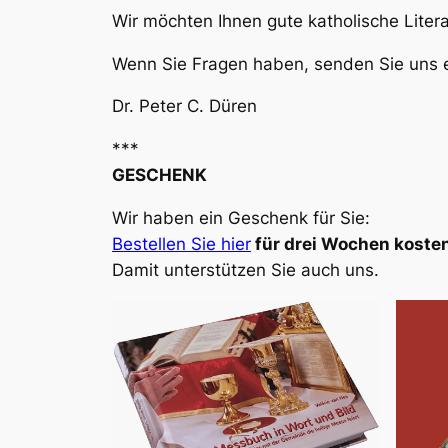
Wir möchten Ihnen gute katholische Liter
Wenn Sie Fragen haben, senden Sie uns e
Dr. Peter C. Düren
***
GESCHENK
Wir haben ein Geschenk für Sie:
Bestellen Sie hier
für drei Wochen kosten
Damit unterstützen Sie auch uns.