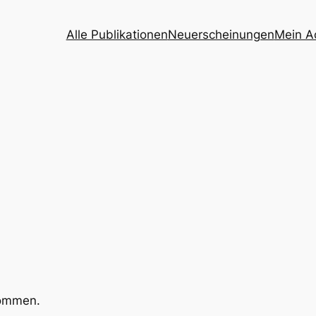
Alle Publikationen
Neuerscheinungen
Mein A
kommen.