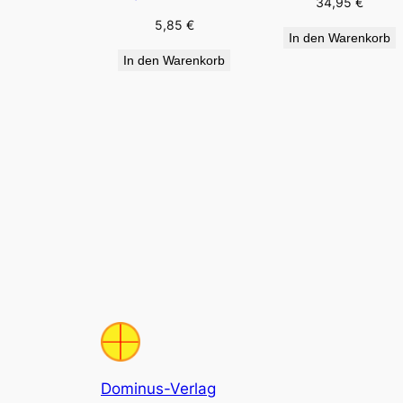
34,95
€
5,85
€
In den Warenkorb
In den Warenkorb
Dominus-Verlag