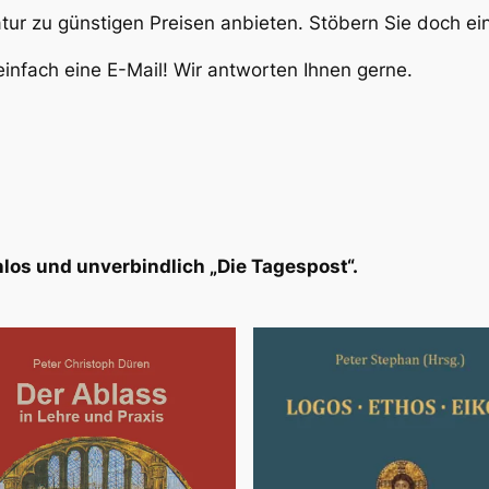
atur zu günstigen Preisen anbieten. Stöbern Sie doch e
infach eine E-Mail! Wir antworten Ihnen gerne.
los und unverbindlich „Die Tagespost“.