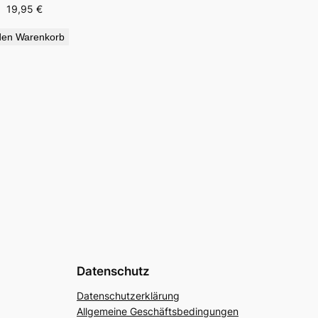
19,95
€
den Warenkorb
Datenschutz
Datenschutzerklärung
Allgemeine Geschäftsbedingungen