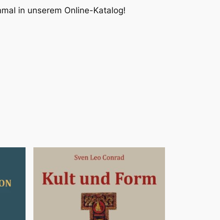
inmal in unserem Online-Katalog!