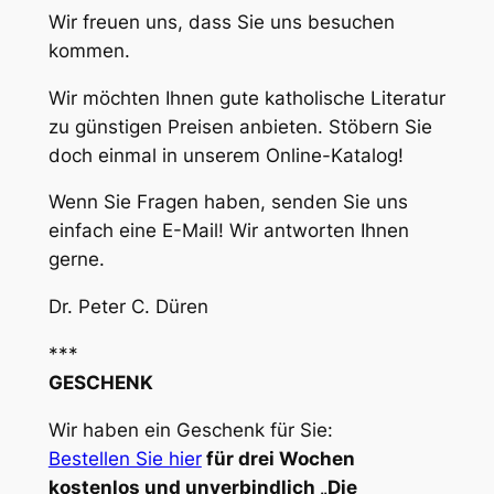
Wir freuen uns, dass Sie uns besuchen
kommen.
Wir möchten Ihnen gute katholische Literatur
zu günstigen Preisen anbieten. Stöbern Sie
doch einmal in unserem Online-Katalog!
Wenn Sie Fragen haben, senden Sie uns
einfach eine E-Mail! Wir antworten Ihnen
gerne.
Dr. Peter C. Düren
***
GESCHENK
Wir haben ein Geschenk für Sie:
Bestellen Sie hier
für drei Wochen
kostenlos und unverbindlich „Die