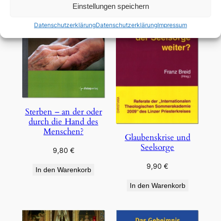
Einstellungen speichern
Datenschutzerklärung
Datenschutzerklärung
Impressum
Sterben – an der oder
durch die Hand des
Menschen?
Glaubenskrise und
Seelsorge
9,80
€
9,90
€
In den Warenkorb
In den Warenkorb