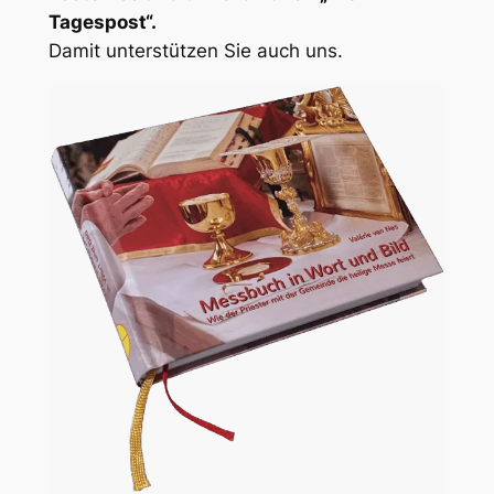
Tagespost“.
Damit unterstützen Sie auch uns.