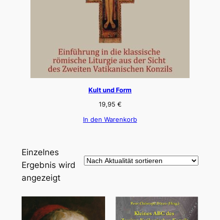
Kult und Form
19,95
€
In den Warenkorb
Einzelnes
Ergebnis wird
angezeigt