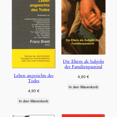
Die Eltern als Subjekt
der Familienpastoral
Leben angesichts des
4,90
€
Todes
In den Warenkorb
4,90
€
In den Warenkorb