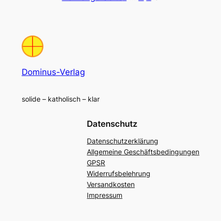
Dominus-Verlag
solide – katholisch – klar
Datenschutz
Datenschutzerklärung
Allgemeine Geschäftsbedingungen
GPSR
Widerrufsbelehrung
Versandkosten
Impressum