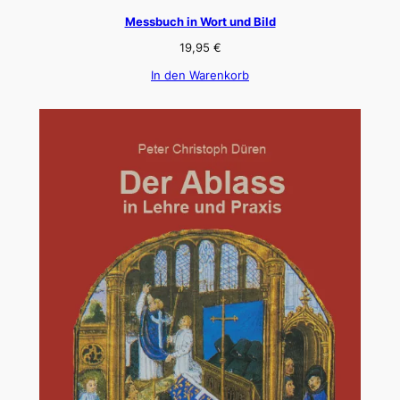
Messbuch in Wort und Bild
19,95
€
In den Warenkorb