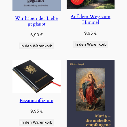
Auf dem Weg zum
Wir haben der Liebe
Himmel
geglaubt
9,95
€
6,90
€
In den Warenkorb
In den Warenkorb
Passionsoffizium
9,95
€
In den Warenkorb