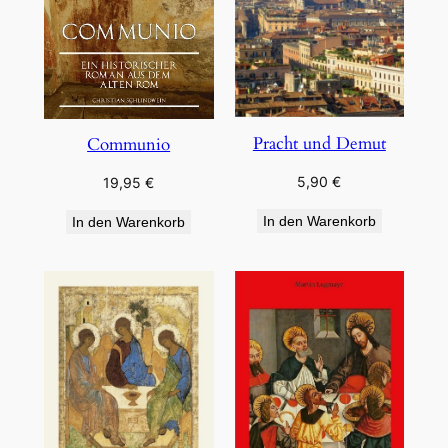
Pracht und Demut
Communio
5,90
€
19,95
€
In den Warenkorb
In den Warenkorb