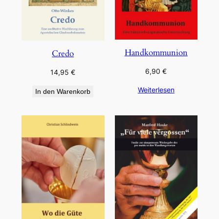
Handkommunion
Credo
6,90
€
14,95
€
Weiterlesen
In den Warenkorb