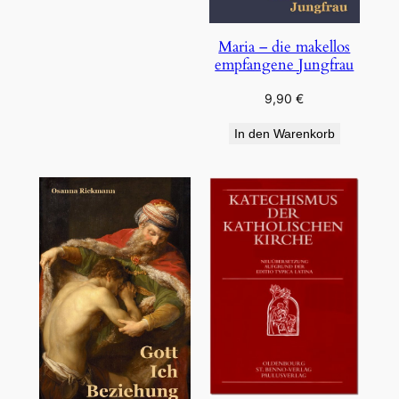
Maria – die makellos
empfangene Jungfrau
9,90
€
In den Warenkorb