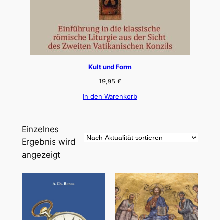
Kult und Form
19,95
€
In den Warenkorb
Einzelnes
Ergebnis wird
angezeigt