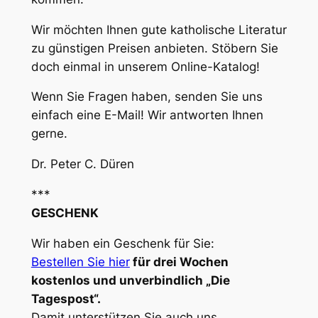
Wir möchten Ihnen gute katholische Literatur
zu günstigen Preisen anbieten. Stöbern Sie
doch einmal in unserem Online-Katalog!
Wenn Sie Fragen haben, senden Sie uns
einfach eine E-Mail! Wir antworten Ihnen
gerne.
Dr. Peter C. Düren
***
GESCHENK
Wir haben ein Geschenk für Sie:
Bestellen Sie hier
für drei Wochen
kostenlos und unverbindlich „Die
Tagespost“.
Damit unterstützen Sie auch uns.