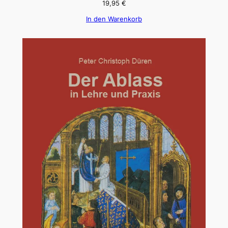
19,95
€
In den Warenkorb