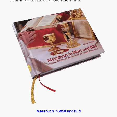
Messbuch in Wort und Bild