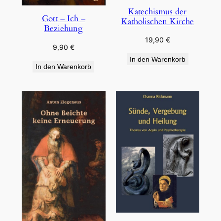
Katechismus der
Gott – Ich –
Katholischen Kirche
Beziehung
19,90
€
9,90
€
In den Warenkorb
In den Warenkorb