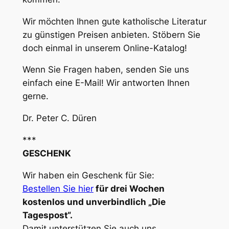
Wir möchten Ihnen gute katholische Literatur
zu günstigen Preisen anbieten. Stöbern Sie
doch einmal in unserem Online-Katalog!
Wenn Sie Fragen haben, senden Sie uns
einfach eine E-Mail! Wir antworten Ihnen
gerne.
Dr. Peter C. Düren
***
GESCHENK
Wir haben ein Geschenk für Sie:
Bestellen Sie hier
für drei Wochen
kostenlos und unverbindlich „Die
Tagespost“.
Damit unterstützen Sie auch uns.