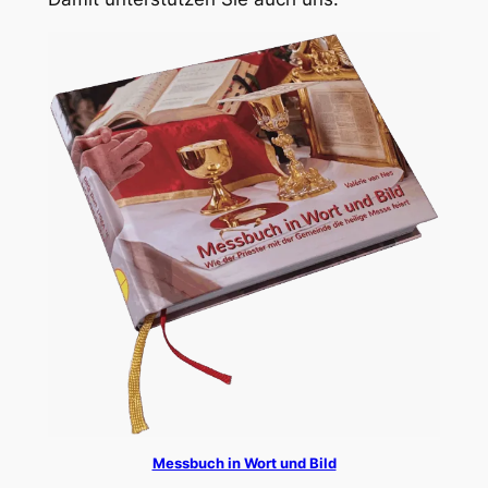
Messbuch in Wort und Bild