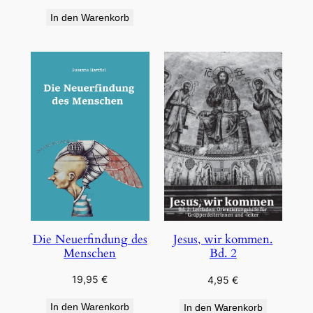
In den Warenkorb
Die Neuerfindung des
Jesus, wir kommen.
Menschen
Bd. 2
19,95
€
4,95
€
In den Warenkorb
In den Warenkorb