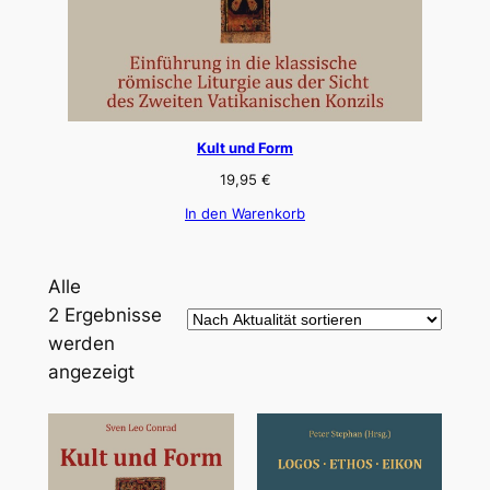
Kult und Form
19,95
€
In den Warenkorb
Alle
2 Ergebnisse
werden
Nach
angezeigt
Aktualität
sortiert