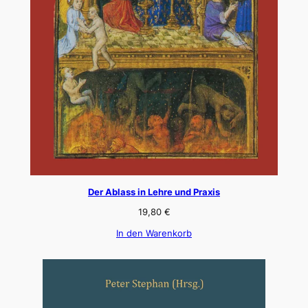
Der Ablass in Lehre und Praxis
19,80
€
In den Warenkorb