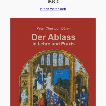
19,95
€
In den Warenkorb