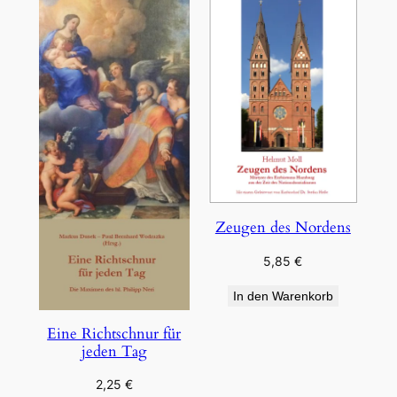
Zeugen des Nordens
5,85
€
In den Warenkorb
Eine Richtschnur für
jeden Tag
2,25
€