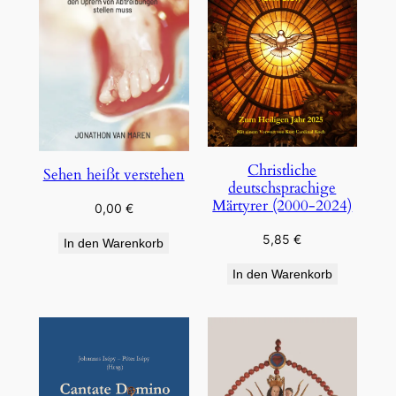
Christliche
Sehen heißt verstehen
deutschsprachige
Märtyrer (2000-2024)
0,00
€
5,85
€
In den Warenkorb
In den Warenkorb