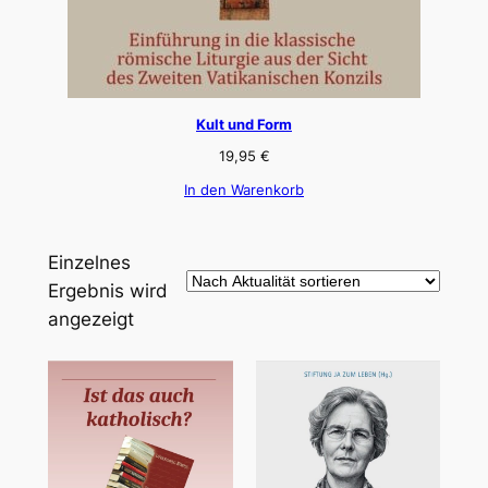
Kult und Form
19,95
€
In den Warenkorb
Einzelnes
Ergebnis wird
angezeigt