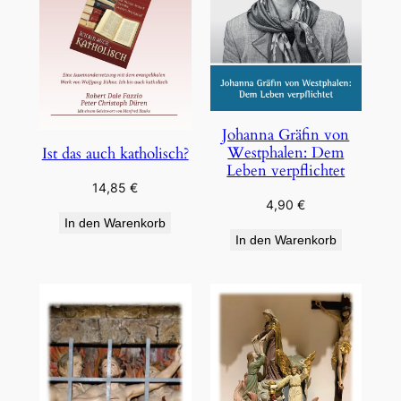
Johanna Gräfin von
Westphalen: Dem
Ist das auch katholisch?
Leben verpflichtet
14,85
€
4,90
€
In den Warenkorb
In den Warenkorb