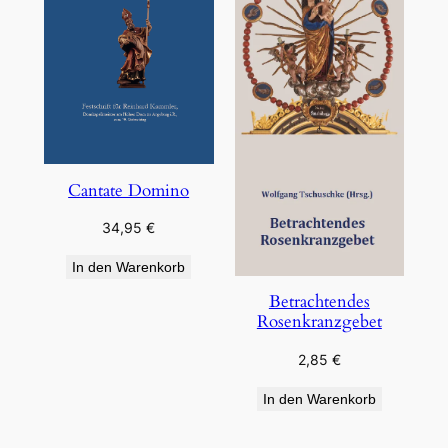
Cantate Domino
34,95
€
In den Warenkorb
Betrachtendes
Rosenkranzgebet
2,85
€
In den Warenkorb