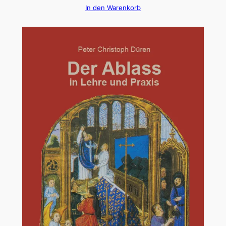
In den Warenkorb