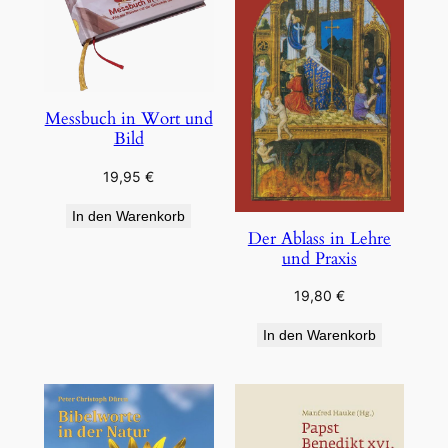
Messbuch in Wort und
Bild
19,95
€
In den Warenkorb
Der Ablass in Lehre
und Praxis
19,80
€
In den Warenkorb