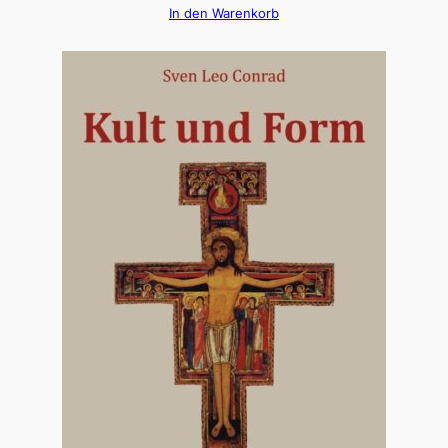
In den Warenkorb