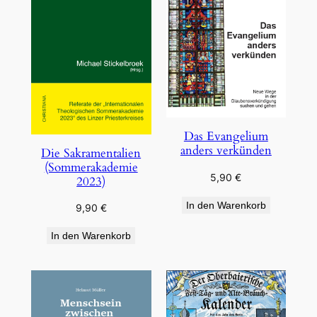
Das Evangelium
anders verkünden
Die Sakramentalien
(Sommerakademie
5,90
€
2023)
In den Warenkorb
9,90
€
In den Warenkorb