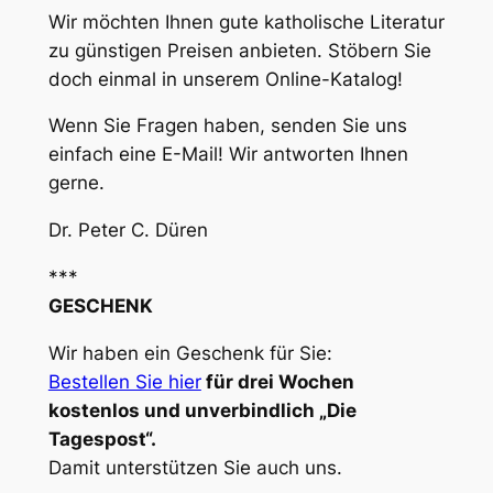
Wir möchten Ihnen gute katholische Literatur
zu günstigen Preisen anbieten. Stöbern Sie
doch einmal in unserem Online-Katalog!
Wenn Sie Fragen haben, senden Sie uns
einfach eine E-Mail! Wir antworten Ihnen
gerne.
Dr. Peter C. Düren
***
GESCHENK
Wir haben ein Geschenk für Sie:
Bestellen Sie hier
für drei Wochen
kostenlos und unverbindlich „Die
Tagespost“.
Damit unterstützen Sie auch uns.