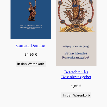
Cantate Domino
34,95
€
In den Warenkorb
Betrachtendes
Rosenkranzgebet
2,85
€
In den Warenkorb