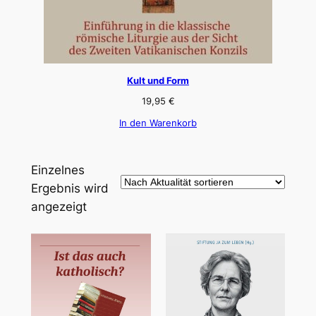
Kult und Form
19,95
€
In den Warenkorb
Einzelnes
Ergebnis wird
angezeigt