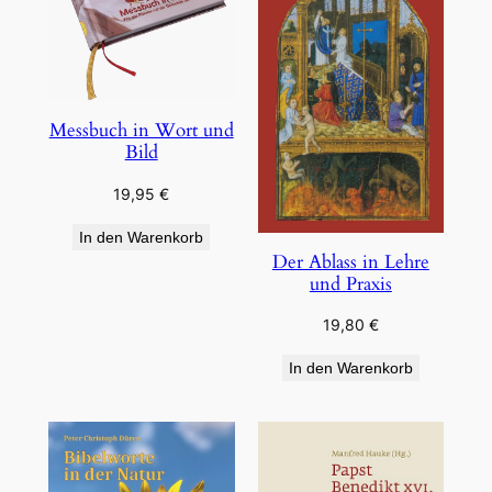
Messbuch in Wort und
Bild
19,95
€
In den Warenkorb
Der Ablass in Lehre
und Praxis
19,80
€
In den Warenkorb