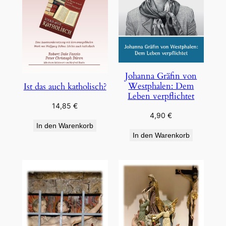
Johanna Gräfin von
Westphalen: Dem
Ist das auch katholisch?
Leben verpflichtet
14,85
€
4,90
€
In den Warenkorb
In den Warenkorb