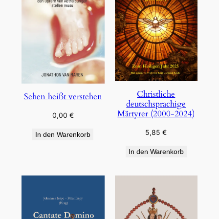
Christliche
Sehen heißt verstehen
deutschsprachige
Märtyrer (2000-2024)
0,00
€
5,85
€
In den Warenkorb
In den Warenkorb