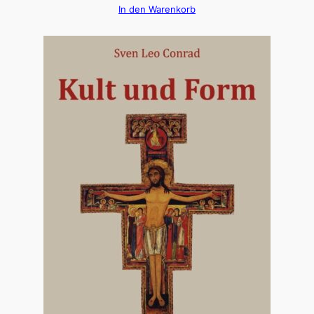
In den Warenkorb