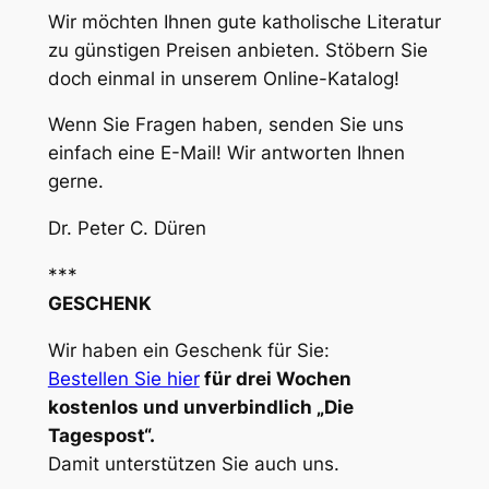
Wir möchten Ihnen gute katholische Literatur
zu günstigen Preisen anbieten. Stöbern Sie
doch einmal in unserem Online-Katalog!
Wenn Sie Fragen haben, senden Sie uns
einfach eine E-Mail! Wir antworten Ihnen
gerne.
Dr. Peter C. Düren
***
GESCHENK
Wir haben ein Geschenk für Sie:
Bestellen Sie hier
für drei Wochen
kostenlos und unverbindlich „Die
Tagespost“.
Damit unterstützen Sie auch uns.