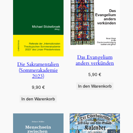
Das Evangelium
anders verkünden
Die Sakramentalien
(Sommerakademie
5,90
€
2023)
In den Warenkorb
9,90
€
In den Warenkorb