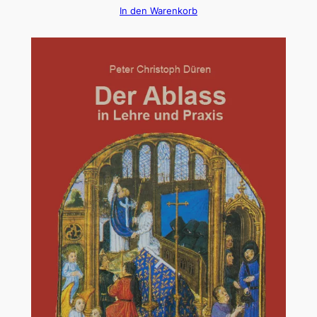
In den Warenkorb