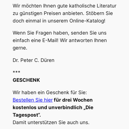
Wir möchten Ihnen gute katholische Literatur
zu günstigen Preisen anbieten. Stöbern Sie
doch einmal in unserem Online-Katalog!
Wenn Sie Fragen haben, senden Sie uns
einfach eine E-Mail! Wir antworten Ihnen
gerne.
Dr. Peter C. Düren
***
GESCHENK
Wir haben ein Geschenk für Sie:
Bestellen Sie hier
für drei Wochen
kostenlos und unverbindlich „Die
Tagespost“.
Damit unterstützen Sie auch uns.