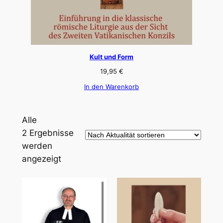
Kult und Form
19,95
€
In den Warenkorb
Alle
2 Ergebnisse
werden
Nach
angezeigt
Aktualität
sortiert