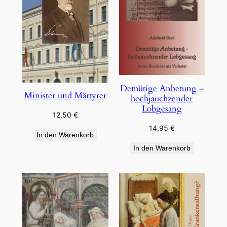
Demütige Anbetung –
Minister und Märtyrer
hochjauchzender
Lobgesang
12,50
€
14,95
€
In den Warenkorb
In den Warenkorb