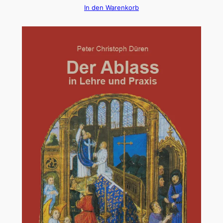
In den Warenkorb