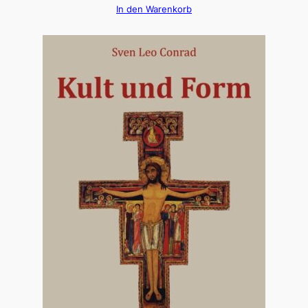
In den Warenkorb