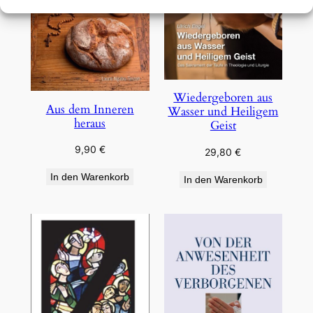
Wiedergeboren aus
Aus dem Inneren
Wasser und Heiligem
heraus
Geist
9,90
€
29,80
€
In den Warenkorb
In den Warenkorb