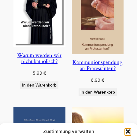
Warum werden wir
nicht katholisch?
Kommunionspendung
an Protestanten?
5,90
€
6,90
€
In den Warenkorb
In den Warenkorb
Zustimmung verwalten