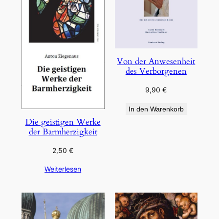
Von der Anwesenheit
des Verborgenen
9,90
€
In den Warenkorb
Die geistigen Werke
der Barmherzigkeit
2,50
€
Weiterlesen