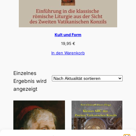
Kult und Form
19,95
€
In den Warenkorb
Einzelnes
Ergebnis wird
angezeigt