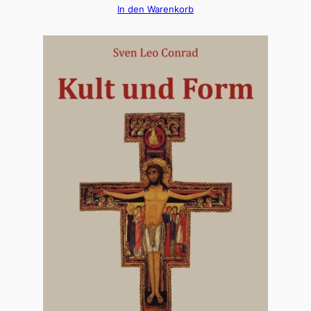
In den Warenkorb