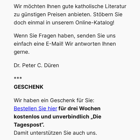
Wir möchten Ihnen gute katholische Literatur
zu günstigen Preisen anbieten. Stöbern Sie
doch einmal in unserem Online-Katalog!
Wenn Sie Fragen haben, senden Sie uns
einfach eine E-Mail! Wir antworten Ihnen
gerne.
Dr. Peter C. Düren
***
GESCHENK
Wir haben ein Geschenk für Sie:
Bestellen Sie hier
für drei Wochen
kostenlos und unverbindlich „Die
Tagespost“.
Damit unterstützen Sie auch uns.