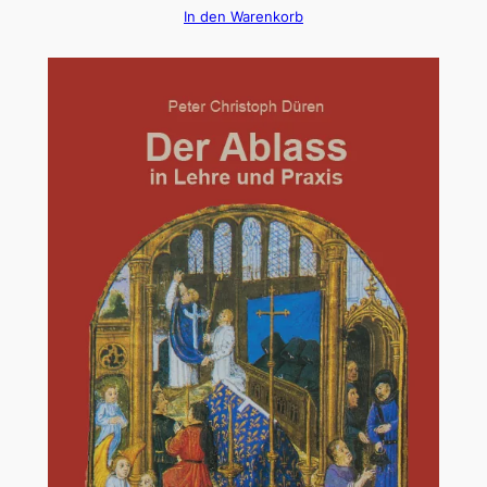
In den Warenkorb