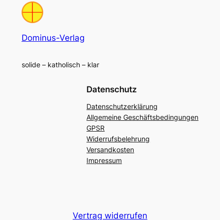
Dominus-Verlag
solide – katholisch – klar
Datenschutz
Datenschutzerklärung
Allgemeine Geschäftsbedingungen
GPSR
Widerrufsbelehrung
Versandkosten
Impressum
Vertrag widerrufen