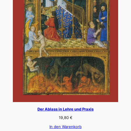
Der Ablass in Lehre und Praxis
19,80
€
In den Warenkorb