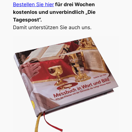
Bestellen Sie hier
für drei Wochen
kostenlos und unverbindlich „Die
Tagespost“.
Damit unterstützen Sie auch uns.