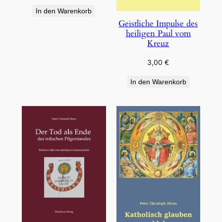
In den Warenkorb
Geistliche Impulse des
heiligen Paul vom
Kreuz
3,00
€
In den Warenkorb