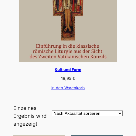
Kult und Form
19,95
€
In den Warenkorb
Einzelnes
Ergebnis wird
angezeigt