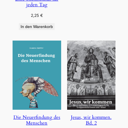
jeden Tag
2,25
€
In den Warenkorb
Die Neuerfindung des
Jesus, wir kommen.
Menschen
Bd. 2