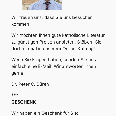
Wir freuen uns, dass Sie uns besuchen
kommen.
Wir möchten Ihnen gute katholische Literatur
zu günstigen Preisen anbieten. Stöbern Sie
doch einmal in unserem Online-Katalog!
Wenn Sie Fragen haben, senden Sie uns
einfach eine E-Mail! Wir antworten Ihnen
gerne.
Dr. Peter C. Düren
***
GESCHENK
Wir haben ein Geschenk für Sie: