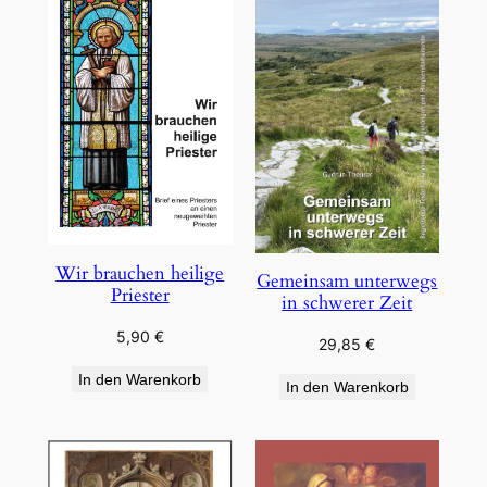
Wir brauchen heilige
Gemeinsam unterwegs
Priester
in schwerer Zeit
5,90
€
29,85
€
In den Warenkorb
In den Warenkorb