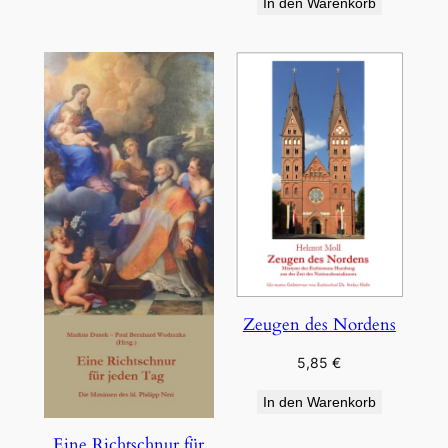
In den Warenkorb
Zeugen des Nordens
5,85
€
In den Warenkorb
Eine Richtschnur für