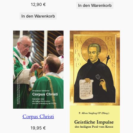
12,90
€
In den Warenkorb
In den Warenkorb
Corpus Christi
19,95
€