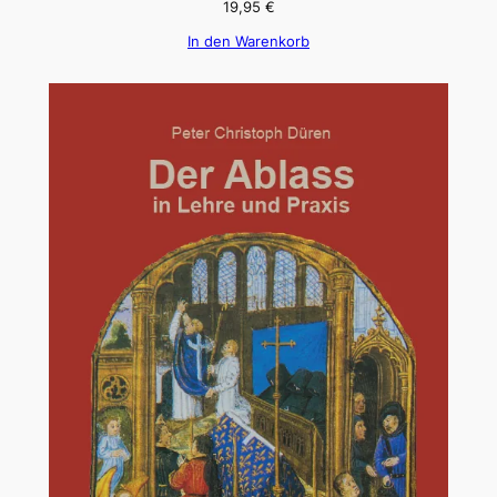
19,95
€
In den Warenkorb