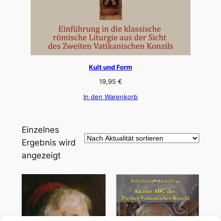
Kult und Form
19,95
€
In den Warenkorb
Einzelnes
Ergebnis wird
angezeigt