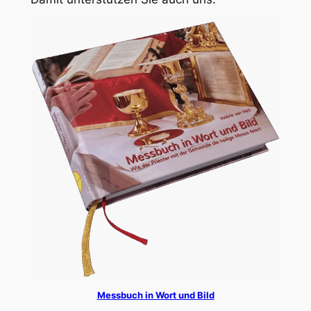
Messbuch in Wort und Bild