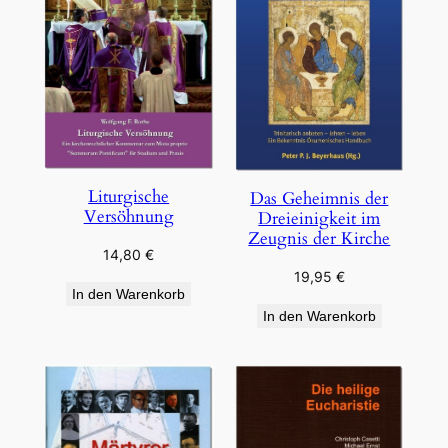
Liturgische
Das Geheimnis der
Versöhnung
Dreieinigkeit im
Zeugnis der Kirche
14,80
€
19,95
€
In den Warenkorb
In den Warenkorb