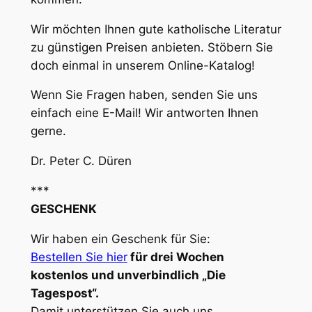
Wir möchten Ihnen gute katholische Literatur
zu günstigen Preisen anbieten. Stöbern Sie
doch einmal in unserem Online-Katalog!
Wenn Sie Fragen haben, senden Sie uns
einfach eine E-Mail! Wir antworten Ihnen
gerne.
Dr. Peter C. Düren
***
GESCHENK
Wir haben ein Geschenk für Sie:
Bestellen Sie hier
für drei Wochen
kostenlos und unverbindlich „Die
Tagespost“.
Damit unterstützen Sie auch uns.