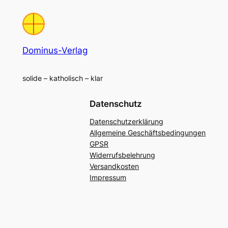
Dominus-Verlag
solide – katholisch – klar
Datenschutz
Datenschutzerklärung
Allgemeine Geschäftsbedingungen
GPSR
Widerrufsbelehrung
Versandkosten
Impressum