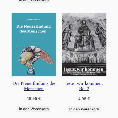
Die Neuerfindung des
Jesus, wir kommen.
Menschen
Bd. 2
19,95
€
4,95
€
In den Warenkorb
In den Warenkorb