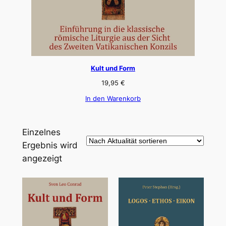
Kult und Form
19,95
€
In den Warenkorb
Einzelnes
Ergebnis wird
angezeigt