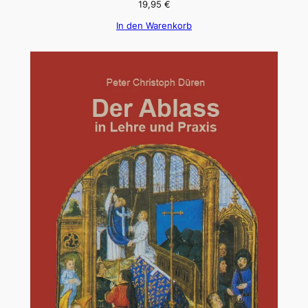
19,95
€
In den Warenkorb