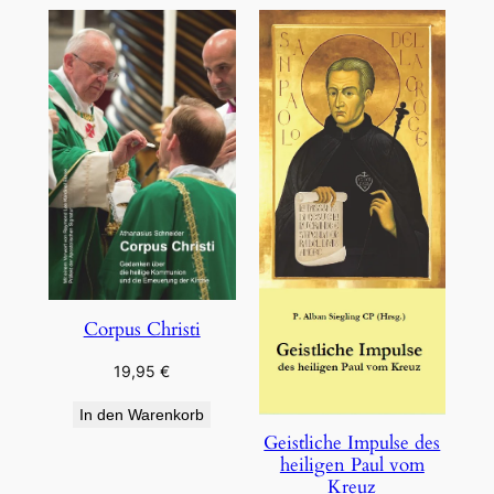
Corpus Christi
19,95
€
In den Warenkorb
Geistliche Impulse des
heiligen Paul vom
Kreuz