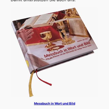
Messbuch in Wort und Bild