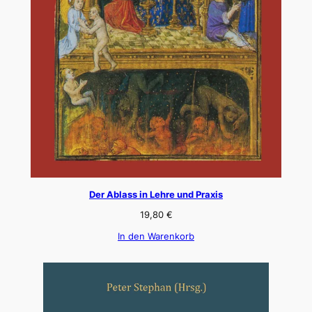
Der Ablass in Lehre und Praxis
19,80
€
In den Warenkorb