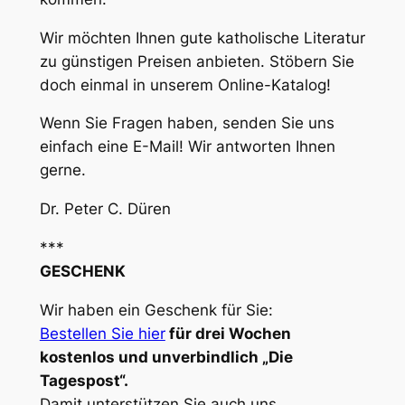
Wir möchten Ihnen gute katholische Literatur
zu günstigen Preisen anbieten. Stöbern Sie
doch einmal in unserem Online-Katalog!
Wenn Sie Fragen haben, senden Sie uns
einfach eine E-Mail! Wir antworten Ihnen
gerne.
Dr. Peter C. Düren
***
GESCHENK
Wir haben ein Geschenk für Sie:
Bestellen Sie hier
für drei Wochen
kostenlos und unverbindlich „Die
Tagespost“.
Damit unterstützen Sie auch uns.