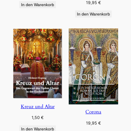
19,95
€
In den Warenkorb
In den Warenkorb
Kreuz und Altar
Corona
1,50
€
19,95
€
In den Warenkorb