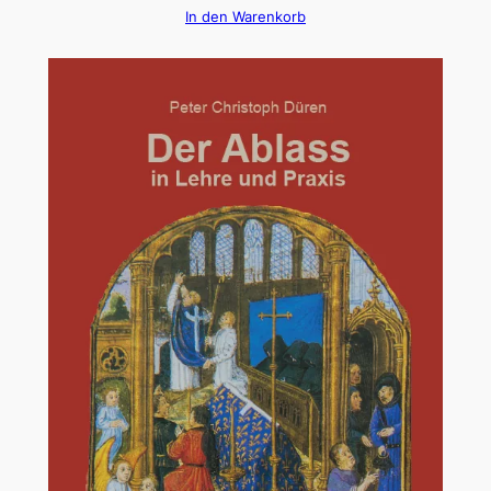
In den Warenkorb