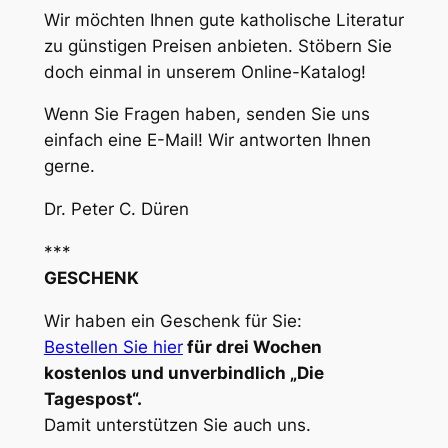
Wir möchten Ihnen gute katholische Literatur
zu günstigen Preisen anbieten. Stöbern Sie
doch einmal in unserem Online-Katalog!
Wenn Sie Fragen haben, senden Sie uns
einfach eine E-Mail! Wir antworten Ihnen
gerne.
Dr. Peter C. Düren
***
GESCHENK
Wir haben ein Geschenk für Sie:
Bestellen Sie hier
für drei Wochen
kostenlos und unverbindlich „Die
Tagespost“.
Damit unterstützen Sie auch uns.