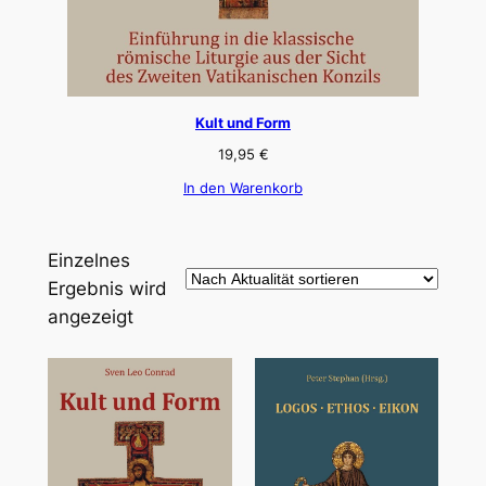
Kult und Form
19,95
€
In den Warenkorb
Einzelnes
Ergebnis wird
angezeigt