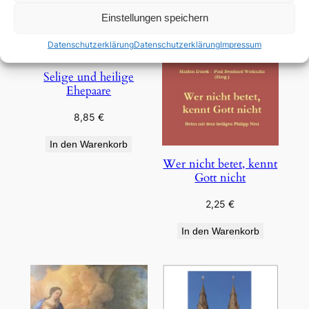
Einstellungen speichern
Datenschutzerklärung
Datenschutzerklärung
Impressum
Selige und heilige
Ehepaare
8,85
€
In den Warenkorb
Wer nicht betet, kennt
Gott nicht
2,25
€
In den Warenkorb