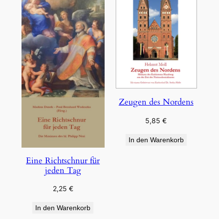
Zeugen des Nordens
5,85
€
In den Warenkorb
Eine Richtschnur für
jeden Tag
2,25
€
In den Warenkorb