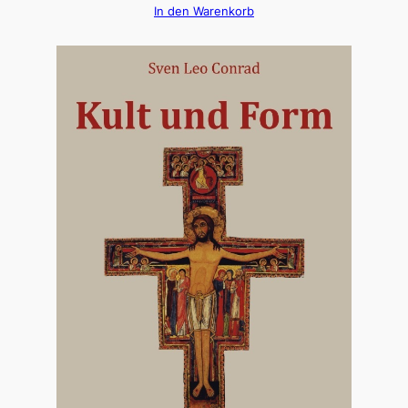
In den Warenkorb