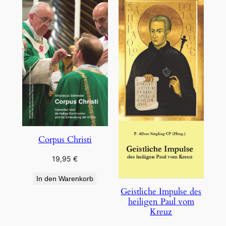
Corpus Christi
19,95
€
In den Warenkorb
Geistliche Impulse des
heiligen Paul vom
Kreuz