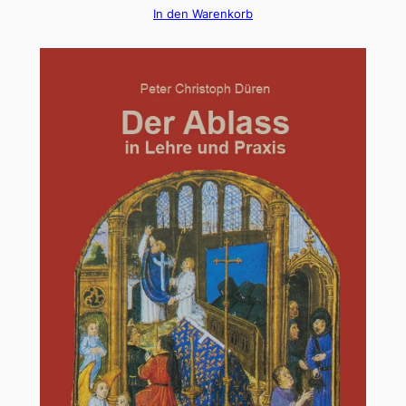
In den Warenkorb