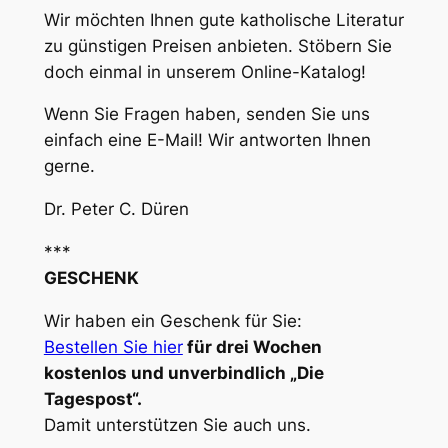
Wir möchten Ihnen gute katholische Literatur
zu günstigen Preisen anbieten. Stöbern Sie
doch einmal in unserem Online-Katalog!
Wenn Sie Fragen haben, senden Sie uns
einfach eine E-Mail! Wir antworten Ihnen
gerne.
Dr. Peter C. Düren
***
GESCHENK
Wir haben ein Geschenk für Sie:
Bestellen Sie hier
für drei Wochen
kostenlos und unverbindlich „Die
Tagespost“.
Damit unterstützen Sie auch uns.