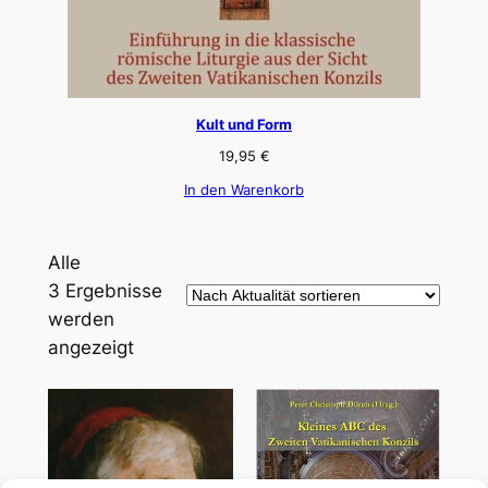
Kult und Form
19,95
€
In den Warenkorb
Alle
3 Ergebnisse
werden
Nach
angezeigt
Aktualität
sortiert