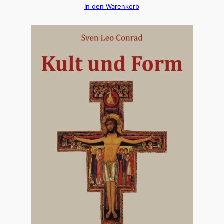
In den Warenkorb