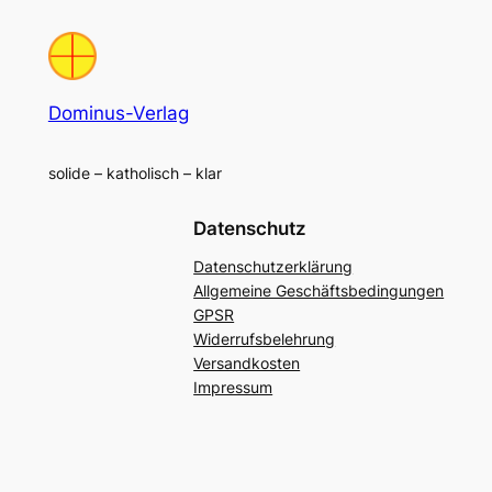
Dominus-Verlag
solide – katholisch – klar
Datenschutz
Datenschutzerklärung
Allgemeine Geschäftsbedingungen
GPSR
Widerrufsbelehrung
Versandkosten
Impressum