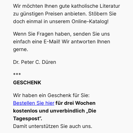
Wir möchten Ihnen gute katholische Literatur
zu günstigen Preisen anbieten. Stöbern Sie
doch einmal in unserem Online-Katalog!
Wenn Sie Fragen haben, senden Sie uns
einfach eine E-Mail! Wir antworten Ihnen
gerne.
Dr. Peter C. Düren
***
GESCHENK
Wir haben ein Geschenk für Sie:
Bestellen Sie hier
für drei Wochen
kostenlos und unverbindlich „Die
Tagespost“.
Damit unterstützen Sie auch uns.