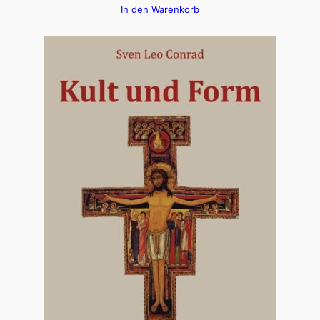
In den Warenkorb