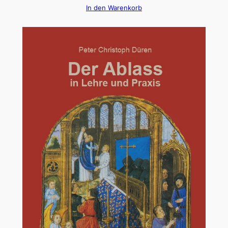
In den Warenkorb