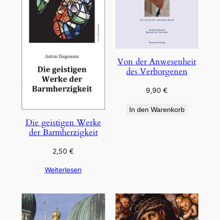
Von der Anwesenheit
des Verborgenen
9,90
€
In den Warenkorb
Die geistigen Werke
der Barmherzigkeit
2,50
€
Weiterlesen