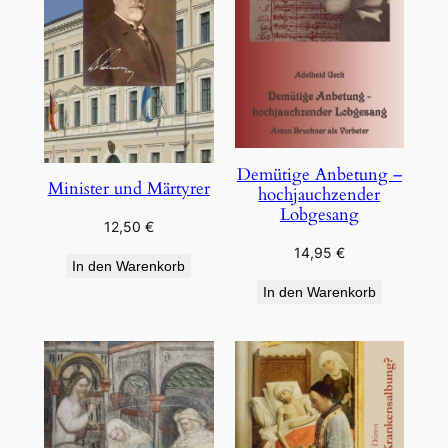
Demütige Anbetung –
Minister und Märtyrer
hochjauchzender
Lobgesang
12,50
€
14,95
€
In den Warenkorb
In den Warenkorb