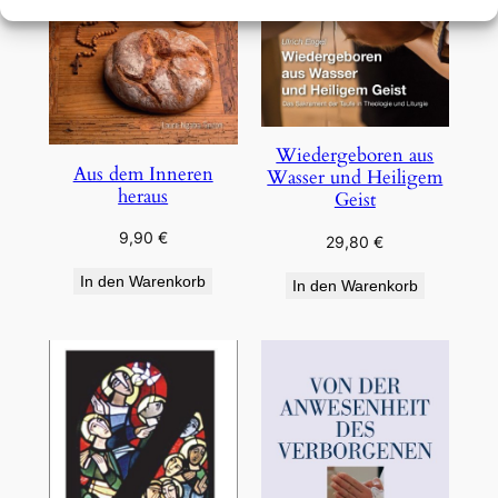
Wiedergeboren aus
Aus dem Inneren
Wasser und Heiligem
heraus
Geist
9,90
€
29,80
€
In den Warenkorb
In den Warenkorb