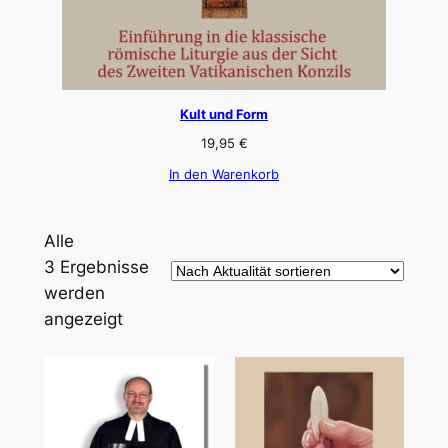
Kult und Form
19,95
€
In den Warenkorb
Alle
3 Ergebnisse
werden
Nach
angezeigt
Aktualität
sortiert