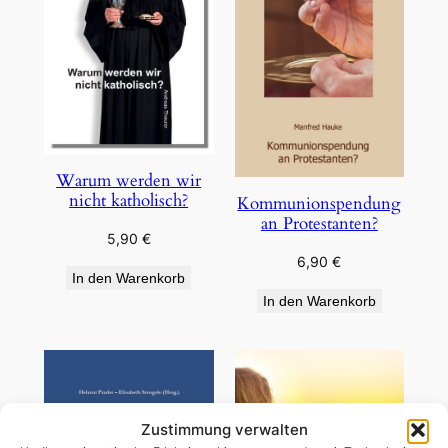
Warum werden wir
nicht katholisch?
Kommunionspendung
an Protestanten?
5,90
€
6,90
€
In den Warenkorb
In den Warenkorb
Zustimmung verwalten