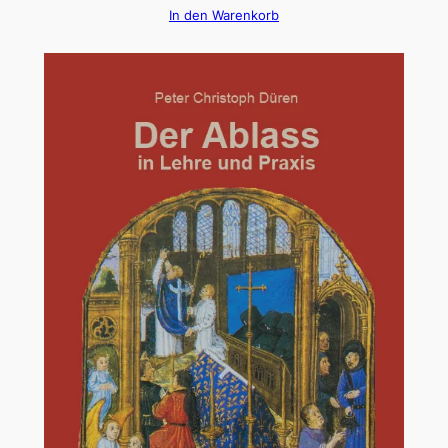
In den Warenkorb