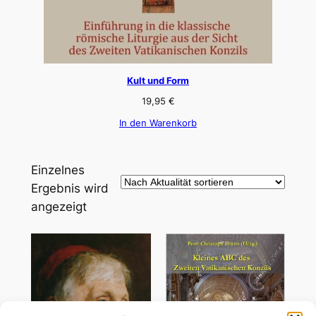
Kult und Form
19,95
€
In den Warenkorb
Einzelnes
Ergebnis wird
angezeigt