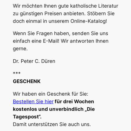
Wir möchten Ihnen gute katholische Literatur
zu günstigen Preisen anbieten. Stöbern Sie
doch einmal in unserem Online-Katalog!
Wenn Sie Fragen haben, senden Sie uns
einfach eine E-Mail! Wir antworten Ihnen
gerne.
Dr. Peter C. Düren
***
GESCHENK
Wir haben ein Geschenk für Sie:
Bestellen Sie hier
für drei Wochen
kostenlos und unverbindlich „Die
Tagespost“.
Damit unterstützen Sie auch uns.