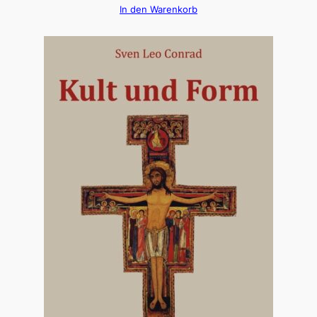
In den Warenkorb