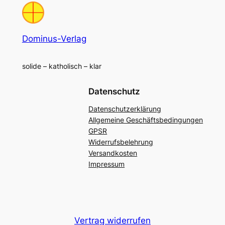
Dominus-Verlag
solide – katholisch – klar
Datenschutz
Datenschutzerklärung
Allgemeine Geschäftsbedingungen
GPSR
Widerrufsbelehrung
Versandkosten
Impressum
Vertrag widerrufen